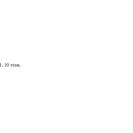
, 10 этаж.