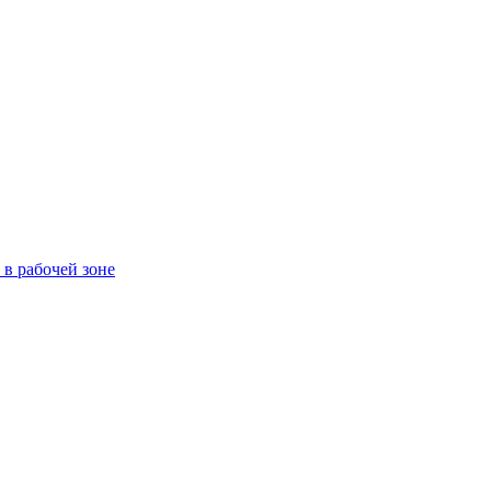
в рабочей зоне