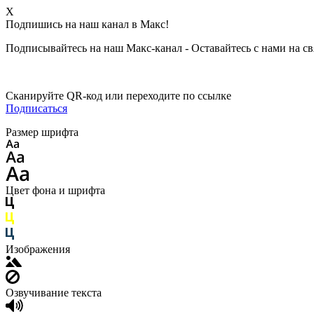
X
Подпишись на наш канал в Макс!
Подписывайтесь на наш Макс-канал - Оставайтесь с нами на св
Сканируйте QR-код или переходите по ссылке
Подписаться
Размер шрифта
Цвет фона и шрифта
Изображения
Озвучивание текста