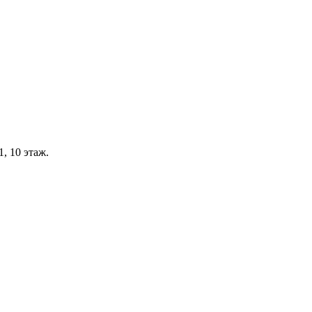
, 10 этаж.