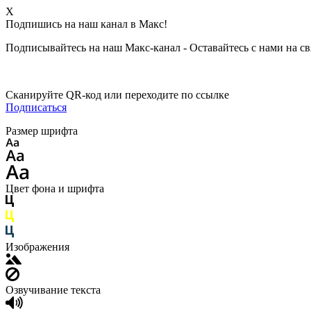
X
Подпишись на наш канал в Макс!
Подписывайтесь на наш Макс-канал - Оставайтесь с нами на св
Сканируйте QR-код или переходите по ссылке
Подписаться
Размер шрифта
Цвет фона и шрифта
Изображения
Озвучивание текста