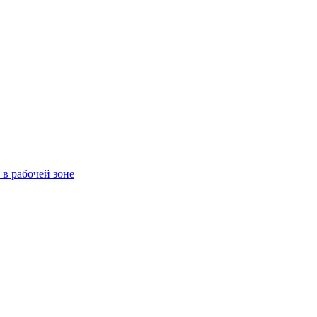
в рабочей зоне