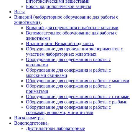
цитотоксическими веществами
Боксы радиологической защиты
Весы
Виварий (лабораторное оборудование для работы с
животными)
Виварий для содержания и работы с крысами
Вспомогательное оборудование для работы с
животными
Инжиниринг. Виварий под ключ.
Оборудование для проведения экспериментов с
участием лабораторных животных
Оборудование для содержания и работы с
кроликами
Оборудование для содержания и работы с
морскими свинками
Оборудование для содержания и работы с мышами
Оборудование для содержания и работы с
приматами
Оборудование для содержания и работы с птицами
Оборудование для содержания и работы с рыбами
Оборудование для содержания и работы с
собаками, кошками, минипигами
Вискозиметры
Водоподготовка
Дистилляторы лабораторные