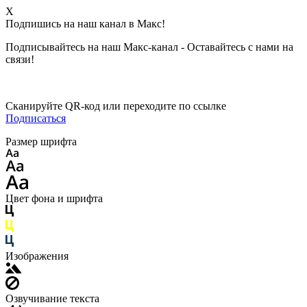
X
Подпишись на наш канал в Макс!
Подписывайтесь на наш Макс-канал - Оставайтесь с нами на
связи!
Сканируйте QR-код или переходите по ссылке
Подписаться
Размер шрифта
Цвет фона и шрифта
Изображения
Озвучивание текста