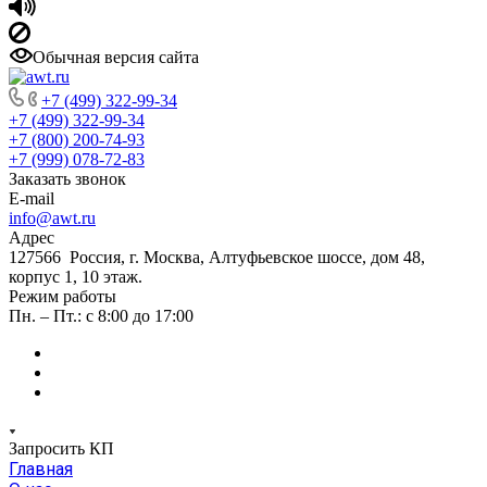
Обычная версия сайта
+7 (499) 322-99-34
+7 (499) 322-99-34
+7 (800) 200-74-93
+7 (999) 078-72-83
Заказать звонок
E-mail
info@awt.ru
Адрес
127566 Россия, г. Москва, Алтуфьевское шоссе, дом 48,
корпус 1, 10 этаж.
Режим работы
Пн. – Пт.: с 8:00 до 17:00
Запросить КП
Главная