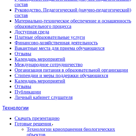
состав
Руководство. Педагогический (научно-педагогический)
состав
Материально-техническое обеспечение и оснащенность
образовательного процесса
Доступная среда
Платные образовательные услуги
Финансово-хозяйственная деятельность
Вакантные места для приема обучающихся
Отзывы
Календарь мероприятий
Международное сотрудничество
Организация питания в образовательной организации
Стипендии и меры поддержки обучающихся
Календарь мероприятий
Отзывы
Публикации
Личный кабинет слушателя
Технологии
Скачать презентацию
Готовые решения
Технологии криохранения биологических
объектов