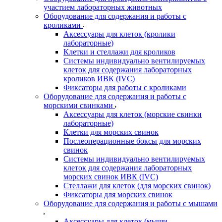
участием лабораторных животных
Оборудование для содержания и работы с
кроликами
Аксессуары для клеток (кролики
лабораторные)
Клетки и стеллажи для кроликов
Системы индивидуально вентилируемых
клеток для содержания лабораторных
кроликов ИВК (IVC)
Фиксаторы для работы с кроликами
Оборудование для содержания и работы с
морскими свинками
Аксессуары для клеток (морские свинки
лабораторные)
Клетки для морских свинок
Послеоперационные боксы для морских
свинок
Системы индивидуально вентилируемых
клеток для содержания лабораторных
морских свинок ИВК (IVC)
Стеллажи для клеток (для морских свинок)
Фиксаторы для морских свинок
Оборудование для содержания и работы с мышами
Аксессуары для клеток (мыши