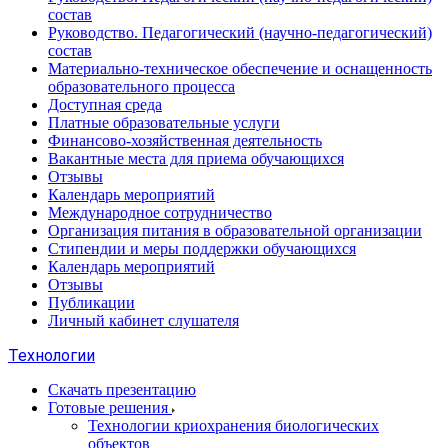
состав
Руководство. Педагогический (научно-педагогический)
состав
Материально-техническое обеспечение и оснащенность
образовательного процесса
Доступная среда
Платные образовательные услуги
Финансово-хозяйственная деятельность
Вакантные места для приема обучающихся
Отзывы
Календарь мероприятий
Международное сотрудничество
Организация питания в образовательной организации
Стипендии и меры поддержки обучающихся
Календарь мероприятий
Отзывы
Публикации
Личный кабинет слушателя
Технологии
Скачать презентацию
Готовые решения
Технологии криохранения биологических
объектов