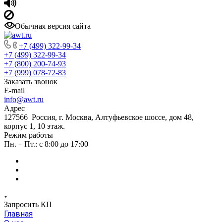
Обычная версия сайта
+7 (499) 322-99-34
+7 (499) 322-99-34
+7 (800) 200-74-93
+7 (999) 078-72-83
Заказать звонок
E-mail
info@awt.ru
Адрес
127566 Россия, г. Москва, Алтуфьевское шоссе, дом 48,
корпус 1, 10 этаж.
Режим работы
Пн. – Пт.: с 8:00 до 17:00
Запросить КП
Главная