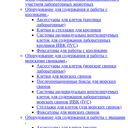
участием лабораторных животных
Оборудование для содержания и работы с
кроликами
Аксессуары для клеток (кролики
лабораторные)
Клетки и стеллажи для кроликов
Системы индивидуально вентилируемых
клеток для содержания лабораторных
кроликов ИВК (IVC)
Фиксаторы для работы с кроликами
Оборудование для содержания и работы с
морскими свинками
Аксессуары для клеток (морские свинки
лабораторные)
Клетки для морских свинок
Послеоперационные боксы для морских
свинок
Системы индивидуально вентилируемых
клеток для содержания лабораторных
морских свинок ИВК (IVC)
Стеллажи для клеток (для морских свинок)
Фиксаторы для морских свинок
Оборудование для содержания и работы с мышами
Аксессуары для клеток (мыши