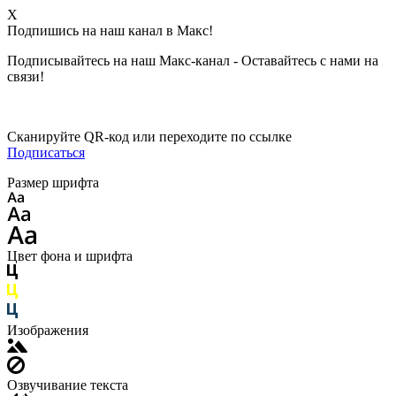
X
Подпишись на наш канал в Макс!
Подписывайтесь на наш Макс-канал - Оставайтесь с нами на
связи!
Сканируйте QR-код или переходите по ссылке
Подписаться
Размер шрифта
Цвет фона и шрифта
Изображения
Озвучивание текста