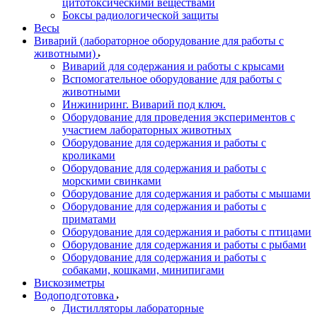
цитотоксическими веществами
Боксы радиологической защиты
Весы
Виварий (лабораторное оборудование для работы с
животными)
Виварий для содержания и работы с крысами
Вспомогательное оборудование для работы с
животными
Инжиниринг. Виварий под ключ.
Оборудование для проведения экспериментов с
участием лабораторных животных
Оборудование для содержания и работы с
кроликами
Оборудование для содержания и работы с
морскими свинками
Оборудование для содержания и работы с мышами
Оборудование для содержания и работы с
приматами
Оборудование для содержания и работы с птицами
Оборудование для содержания и работы с рыбами
Оборудование для содержания и работы с
собаками, кошками, минипигами
Вискозиметры
Водоподготовка
Дистилляторы лабораторные