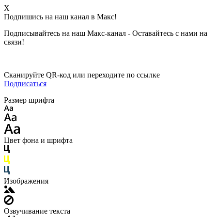
X
Подпишись на наш канал в Макс!
Подписывайтесь на наш Макс-канал - Оставайтесь с нами на
связи!
Сканируйте QR-код или переходите по ссылке
Подписаться
Размер шрифта
Цвет фона и шрифта
Изображения
Озвучивание текста