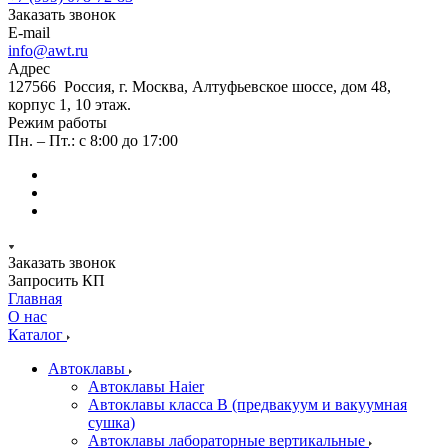
Заказать звонок
E-mail
info@awt.ru
Адрес
127566 Россия, г. Москва, Алтуфьевское шоссе, дом 48,
корпус 1, 10 этаж.
Режим работы
Пн. – Пт.: с 8:00 до 17:00
Заказать звонок
Запросить КП
Главная
О нас
Каталог
Автоклавы
Автоклавы Haier
Автоклавы класса B (предвакуум и вакуумная
сушка)
Автоклавы лабораторные вертикальные