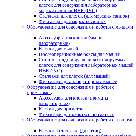
клеток для содержания лабораторных
морских свинок ИВК (IVC)
Стеллажи для клеток (для морских свинок)
Фиксаторы для морских свинок
Оборудование для содержания и работы с мышами
Аксессуары для клеток (мыши
лабораторные)
Клетки для мышей
Послеоперационные боксы для мышей
Системы индивидуально вентилируемых
клеток для содержания лабораторных мышей
ИВК (IVC)
Стеллажи для клеток (для мышей)
Фиксаторы для лабораторных мышей
Оборудование для содержания и работы с
приматами
Аксессуары для клеток (приматы
лабораторные)
Клетки для приматов
Фиксаторы для работы с приматами
Оборудование для содержания и работы с птицами
Клетки и стеллажи (для птиц)