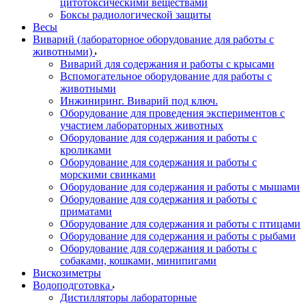
цитотоксическими веществами
Боксы радиологической защиты
Весы
Виварий (лабораторное оборудование для работы с
животными)
Виварий для содержания и работы с крысами
Вспомогательное оборудование для работы с
животными
Инжиниринг. Виварий под ключ.
Оборудование для проведения экспериментов с
участием лабораторных животных
Оборудование для содержания и работы с
кроликами
Оборудование для содержания и работы с
морскими свинками
Оборудование для содержания и работы с мышами
Оборудование для содержания и работы с
приматами
Оборудование для содержания и работы с птицами
Оборудование для содержания и работы с рыбами
Оборудование для содержания и работы с
собаками, кошками, минипигами
Вискозиметры
Водоподготовка
Дистилляторы лабораторные