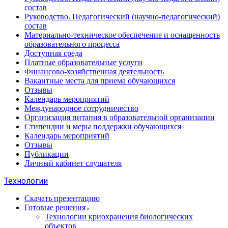
состав
Руководство. Педагогический (научно-педагогический)
состав
Материально-техническое обеспечение и оснащенность
образовательного процесса
Доступная среда
Платные образовательные услуги
Финансово-хозяйственная деятельность
Вакантные места для приема обучающихся
Отзывы
Календарь мероприятий
Международное сотрудничество
Организация питания в образовательной организации
Стипендии и меры поддержки обучающихся
Календарь мероприятий
Отзывы
Публикации
Личный кабинет слушателя
Технологии
Скачать презентацию
Готовые решения
Технологии криохранения биологических
объектов