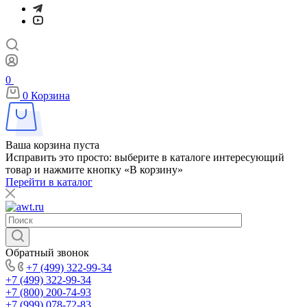
0
0
Корзина
Ваша корзина пуста
Исправить это просто: выберите в каталоге интересующий
товар и нажмите кнопку «В корзину»
Перейти в каталог
Обратный звонок
+7 (499) 322-99-34
+7 (499) 322-99-34
+7 (800) 200-74-93
+7 (999) 078-72-83