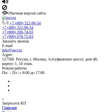
Обычная версия сайта
+7 (499) 322-99-34
+7 (499) 322-99-34
+7 (800) 200-74-93
+7 (999) 078-72-83
Заказать звонок
E-mail
info@awt.ru
Адрес
127566 Россия, г. Москва, Алтуфьевское шоссе, дом 48,
корпус 1, 10 этаж.
Режим работы
Пн. – Пт.: с 8:00 до 17:00
Запросить КП
Главная