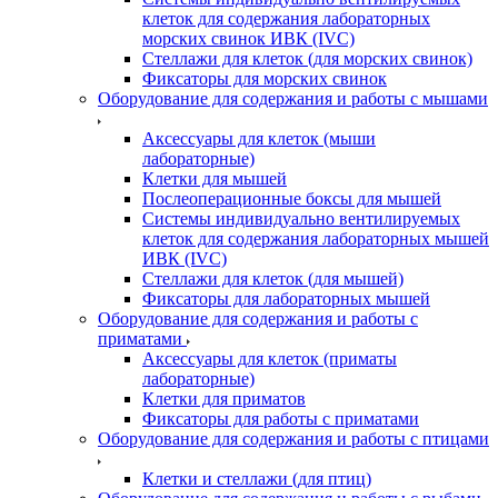
клеток для содержания лабораторных
морских свинок ИВК (IVC)
Стеллажи для клеток (для морских свинок)
Фиксаторы для морских свинок
Оборудование для содержания и работы с мышами
Аксессуары для клеток (мыши
лабораторные)
Клетки для мышей
Послеоперационные боксы для мышей
Системы индивидуально вентилируемых
клеток для содержания лабораторных мышей
ИВК (IVC)
Стеллажи для клеток (для мышей)
Фиксаторы для лабораторных мышей
Оборудование для содержания и работы с
приматами
Аксессуары для клеток (приматы
лабораторные)
Клетки для приматов
Фиксаторы для работы с приматами
Оборудование для содержания и работы с птицами
Клетки и стеллажи (для птиц)