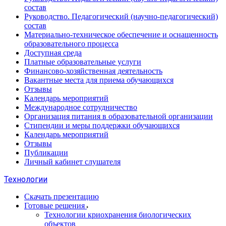
состав
Руководство. Педагогический (научно-педагогический)
состав
Материально-техническое обеспечение и оснащенность
образовательного процесса
Доступная среда
Платные образовательные услуги
Финансово-хозяйственная деятельность
Вакантные места для приема обучающихся
Отзывы
Календарь мероприятий
Международное сотрудничество
Организация питания в образовательной организации
Стипендии и меры поддержки обучающихся
Календарь мероприятий
Отзывы
Публикации
Личный кабинет слушателя
Технологии
Скачать презентацию
Готовые решения
Технологии криохранения биологических
объектов