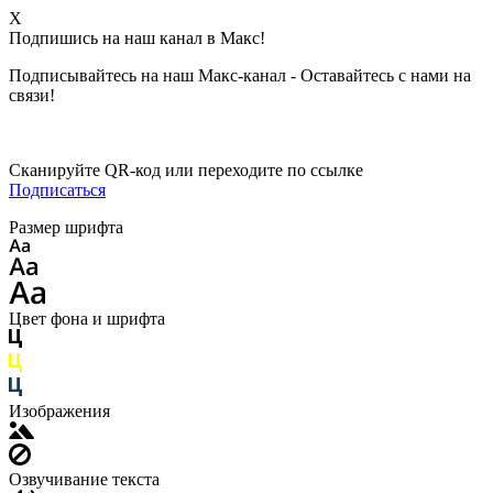
X
Подпишись на наш канал в Макс!
Подписывайтесь на наш Макс-канал - Оставайтесь с нами на
связи!
Сканируйте QR-код или переходите по ссылке
Подписаться
Размер шрифта
Цвет фона и шрифта
Изображения
Озвучивание текста