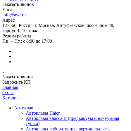
Заказать звонок
E-mail
info@awt.ru
Адрес
127566 Россия, г. Москва, Алтуфьевское шоссе, дом 48,
корпус 1, 10 этаж.
Режим работы
Пн. – Пт.: с 8:00 до 17:00
Заказать звонок
Запросить КП
Главная
О нас
Каталог
Автоклавы
Автоклавы Haier
Автоклавы класса B (предвакуум и вакуумная
сушка)
Автоклавы лабораторные вертикальные