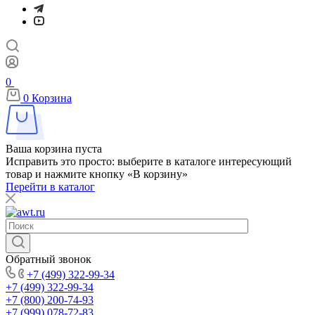
0
0
Корзина
Ваша корзина пуста
Исправить это просто: выберите в каталоге интересующий
товар и нажмите кнопку «В корзину»
Перейти в каталог
Обратный звонок
+7 (499) 322-99-34
+7 (499) 322-99-34
+7 (800) 200-74-93
+7 (999) 078-72-83