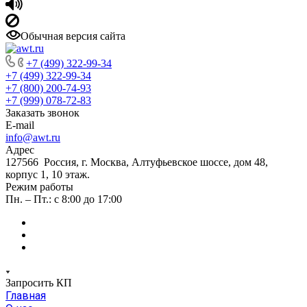
Обычная версия сайта
+7 (499) 322-99-34
+7 (499) 322-99-34
+7 (800) 200-74-93
+7 (999) 078-72-83
Заказать звонок
E-mail
info@awt.ru
Адрес
127566 Россия, г. Москва, Алтуфьевское шоссе, дом 48,
корпус 1, 10 этаж.
Режим работы
Пн. – Пт.: с 8:00 до 17:00
Запросить КП
Главная