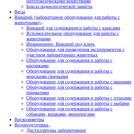
цитотоксическими веществами
Боксы радиологической защиты
Весы
Виварий (лабораторное оборудование для работы с
животными)
Виварий для содержания и работы с крысами
Вспомогательное оборудование для работы с
животными
Инжиниринг. Виварий под ключ.
Оборудование для проведения экспериментов с
участием лабораторных животных
Оборудование для содержания и работы с
кроликами
Оборудование для содержания и работы с
морскими свинками
Оборудование для содержания и работы с мышами
Оборудование для содержания и работы с
приматами
Оборудование для содержания и работы с птицами
Оборудование для содержания и работы с рыбами
Оборудование для содержания и работы с
собаками, кошками, минипигами
Вискозиметры
Водоподготовка
Дистилляторы лабораторные