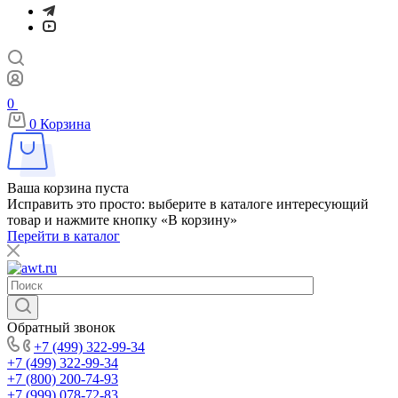
0
0
Корзина
Ваша корзина пуста
Исправить это просто: выберите в каталоге интересующий
товар и нажмите кнопку «В корзину»
Перейти в каталог
Обратный звонок
+7 (499) 322-99-34
+7 (499) 322-99-34
+7 (800) 200-74-93
+7 (999) 078-72-83