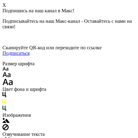
X
Подпишись на наш канал в Макс!
Подписывайтесь на наш Макс-канал - Оставайтесь с нами на
связи!
Сканируйте QR-код или переходите по ссылке
Подписаться
Размер шрифта
Цвет фона и шрифта
Изображения
Озвучивание текста