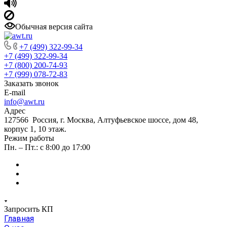
Обычная версия сайта
+7 (499) 322-99-34
+7 (499) 322-99-34
+7 (800) 200-74-93
+7 (999) 078-72-83
Заказать звонок
E-mail
info@awt.ru
Адрес
127566 Россия, г. Москва, Алтуфьевское шоссе, дом 48,
корпус 1, 10 этаж.
Режим работы
Пн. – Пт.: с 8:00 до 17:00
Запросить КП
Главная