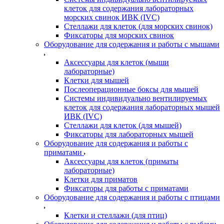
клеток для содержания лабораторных
морских свинок ИВК (IVC)
Стеллажи для клеток (для морских свинок)
Фиксаторы для морских свинок
Оборудование для содержания и работы с мышами
Аксессуары для клеток (мыши
лабораторные)
Клетки для мышей
Послеоперационные боксы для мышей
Системы индивидуально вентилируемых
клеток для содержания лабораторных мышей
ИВК (IVC)
Стеллажи для клеток (для мышей)
Фиксаторы для лабораторных мышей
Оборудование для содержания и работы с
приматами
Аксессуары для клеток (приматы
лабораторные)
Клетки для приматов
Фиксаторы для работы с приматами
Оборудование для содержания и работы с птицами
Клетки и стеллажи (для птиц)