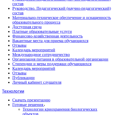
состав
Руководство. Педагогический (научно-педагогический)
состав
Материально-техническое обеспечение и оснащенность
образовательного процесса
Доступная среда
Платные образовательные услуги
Финансово-хозяйственная деятельность
Вакантные места для приема обучающихся
Отзывы
Календарь мероприятий
Международное сотрудничество
Организация питания в образовательной организации
Стипендии и меры поддержки обучающихся
Календарь мероприятий
Отзывы
Публикации
Личный кабинет слушателя
Технологии
Скачать презентацию
Готовые решения
Технологии криохранения биологических
объектов