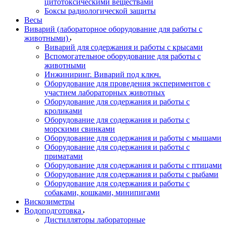
цитотоксическими веществами
Боксы радиологической защиты
Весы
Виварий (лабораторное оборудование для работы с
животными)
Виварий для содержания и работы с крысами
Вспомогательное оборудование для работы с
животными
Инжиниринг. Виварий под ключ.
Оборудование для проведения экспериментов с
участием лабораторных животных
Оборудование для содержания и работы с
кроликами
Оборудование для содержания и работы с
морскими свинками
Оборудование для содержания и работы с мышами
Оборудование для содержания и работы с
приматами
Оборудование для содержания и работы с птицами
Оборудование для содержания и работы с рыбами
Оборудование для содержания и работы с
собаками, кошками, минипигами
Вискозиметры
Водоподготовка
Дистилляторы лабораторные