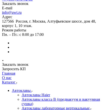
Заказать звонок
E-mail
info@awt.ru
Адрес
127566 Россия, г. Москва, Алтуфьевское шоссе, дом 48,
корпус 1, 10 этаж.
Режим работы
Пн. – Пт.: с 8:00 до 17:00
Заказать звонок
Запросить КП
Главная
О нас
Каталог
Автоклавы
Автоклавы Haier
Автоклавы класса B (предвакуум и вакуумная
сушка)
Автоклавы лабораторные вертикальные