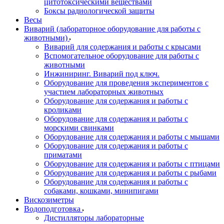
цитотоксическими веществами
Боксы радиологической защиты
Весы
Виварий (лабораторное оборудование для работы с
животными)
Виварий для содержания и работы с крысами
Вспомогательное оборудование для работы с
животными
Инжиниринг. Виварий под ключ.
Оборудование для проведения экспериментов с
участием лабораторных животных
Оборудование для содержания и работы с
кроликами
Оборудование для содержания и работы с
морскими свинками
Оборудование для содержания и работы с мышами
Оборудование для содержания и работы с
приматами
Оборудование для содержания и работы с птицами
Оборудование для содержания и работы с рыбами
Оборудование для содержания и работы с
собаками, кошками, минипигами
Вискозиметры
Водоподготовка
Дистилляторы лабораторные