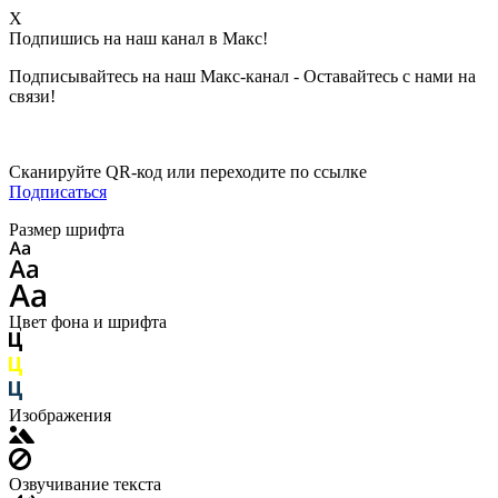
X
Подпишись на наш канал в Макс!
Подписывайтесь на наш Макс-канал - Оставайтесь с нами на
связи!
Сканируйте QR-код или переходите по ссылке
Подписаться
Размер шрифта
Цвет фона и шрифта
Изображения
Озвучивание текста