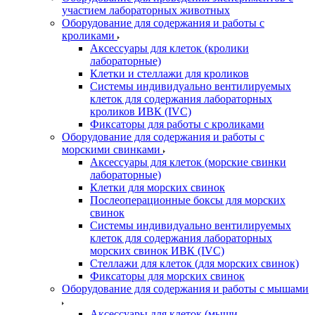
участием лабораторных животных
Оборудование для содержания и работы с
кроликами
Аксессуары для клеток (кролики
лабораторные)
Клетки и стеллажи для кроликов
Системы индивидуально вентилируемых
клеток для содержания лабораторных
кроликов ИВК (IVC)
Фиксаторы для работы с кроликами
Оборудование для содержания и работы с
морскими свинками
Аксессуары для клеток (морские свинки
лабораторные)
Клетки для морских свинок
Послеоперационные боксы для морских
свинок
Системы индивидуально вентилируемых
клеток для содержания лабораторных
морских свинок ИВК (IVC)
Стеллажи для клеток (для морских свинок)
Фиксаторы для морских свинок
Оборудование для содержания и работы с мышами
Аксессуары для клеток (мыши