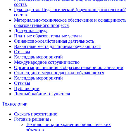
состав
Руководство. Педагогический (научно-педагогический)
состав
Материально-техническое обеспечение и оснащенность
образовательного процесса
Доступная среда
Платные образовательные услуги
Финансово-хозяйственная деятельность
Вакантные места для приема обучающихся
Отзывы
Календарь мероприятий
Международное сотрудничество
Организация питания в образовательной организации
Стипендии и меры поддержки обучающихся
Календарь мероприятий
Отзывы
Публикации
Личный кабинет слушателя
Технологии
Скачать презентацию
Готовые решения
Технологии криохранения биологических
объектов