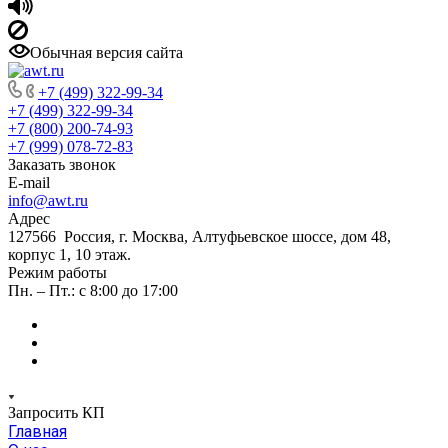
Обычная версия сайта
+7 (499) 322-99-34
+7 (499) 322-99-34
+7 (800) 200-74-93
+7 (999) 078-72-83
Заказать звонок
E-mail
info@awt.ru
Адрес
127566 Россия, г. Москва, Алтуфьевское шоссе, дом 48,
корпус 1, 10 этаж.
Режим работы
Пн. – Пт.: с 8:00 до 17:00
Запросить КП
Главная