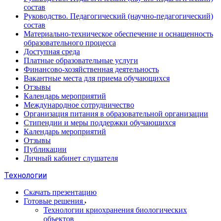
состав
Руководство. Педагогический (научно-педагогический)
состав
Материально-техническое обеспечение и оснащенность
образовательного процесса
Доступная среда
Платные образовательные услуги
Финансово-хозяйственная деятельность
Вакантные места для приема обучающихся
Отзывы
Календарь мероприятий
Международное сотрудничество
Организация питания в образовательной организации
Стипендии и меры поддержки обучающихся
Календарь мероприятий
Отзывы
Публикации
Личный кабинет слушателя
Технологии
Скачать презентацию
Готовые решения
Технологии криохранения биологических
объектов