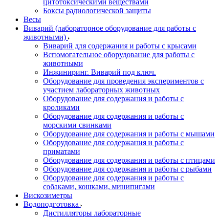
цитотоксическими веществами
Боксы радиологической защиты
Весы
Виварий (лабораторное оборудование для работы с
животными)
Виварий для содержания и работы с крысами
Вспомогательное оборудование для работы с
животными
Инжиниринг. Виварий под ключ.
Оборудование для проведения экспериментов с
участием лабораторных животных
Оборудование для содержания и работы с
кроликами
Оборудование для содержания и работы с
морскими свинками
Оборудование для содержания и работы с мышами
Оборудование для содержания и работы с
приматами
Оборудование для содержания и работы с птицами
Оборудование для содержания и работы с рыбами
Оборудование для содержания и работы с
собаками, кошками, минипигами
Вискозиметры
Водоподготовка
Дистилляторы лабораторные