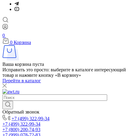
0
0
Корзина
Ваша корзина пуста
Исправить это просто: выберите в каталоге интересующий
товар и нажмите кнопку «В корзину»
Перейти в каталог
Обратный звонок
+7 (499) 322-99-34
+7 (499) 322-99-34
+7 (800) 200-74-93
+7 (999) 078-72-83