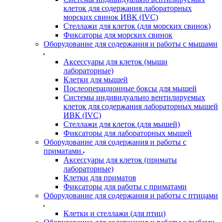
клеток для содержания лабораторных
морских свинок ИВК (IVC)
Стеллажи для клеток (для морских свинок)
Фиксаторы для морских свинок
Оборудование для содержания и работы с мышами
Аксессуары для клеток (мыши
лабораторные)
Клетки для мышей
Послеоперационные боксы для мышей
Системы индивидуально вентилируемых
клеток для содержания лабораторных мышей
ИВК (IVC)
Стеллажи для клеток (для мышей)
Фиксаторы для лабораторных мышей
Оборудование для содержания и работы с
приматами
Аксессуары для клеток (приматы
лабораторные)
Клетки для приматов
Фиксаторы для работы с приматами
Оборудование для содержания и работы с птицами
Клетки и стеллажи (для птиц)