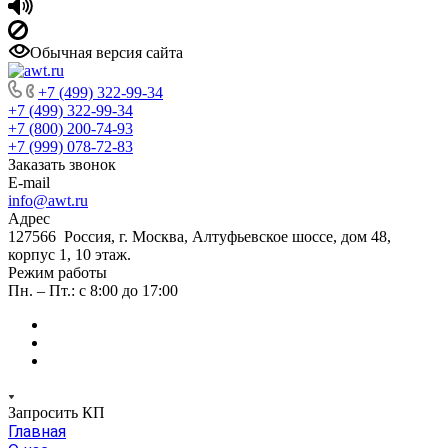
Обычная версия сайта
+7 (499) 322-99-34
+7 (499) 322-99-34
+7 (800) 200-74-93
+7 (999) 078-72-83
Заказать звонок
E-mail
info@awt.ru
Адрес
127566 Россия, г. Москва, Алтуфьевское шоссе, дом 48,
корпус 1, 10 этаж.
Режим работы
Пн. – Пт.: с 8:00 до 17:00
Запросить КП
Главная