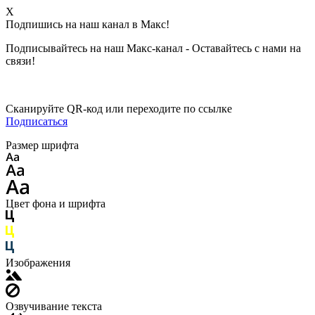
X
Подпишись на наш канал в Макс!
Подписывайтесь на наш Макс-канал - Оставайтесь с нами на
связи!
Сканируйте QR-код или переходите по ссылке
Подписаться
Размер шрифта
Цвет фона и шрифта
Изображения
Озвучивание текста