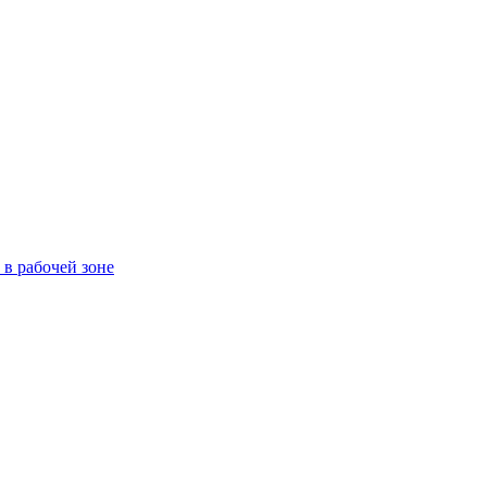
в рабочей зоне