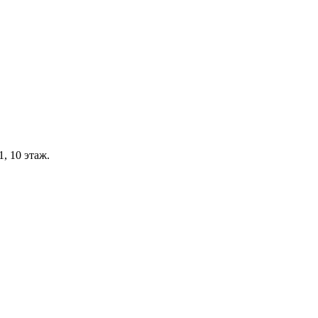
, 10 этаж.