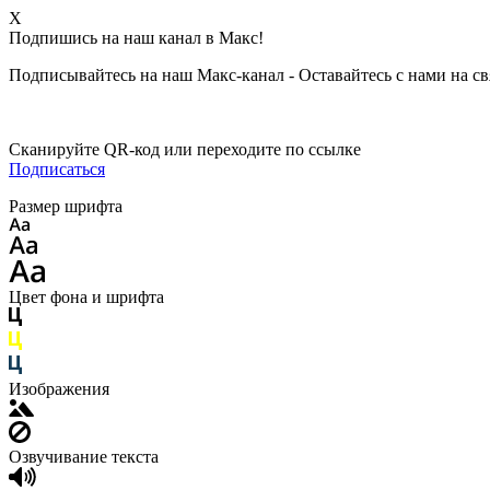
X
Подпишись на наш канал в Макс!
Подписывайтесь на наш Макс-канал - Оставайтесь с нами на св
Сканируйте QR-код или переходите по ссылке
Подписаться
Размер шрифта
Цвет фона и шрифта
Изображения
Озвучивание текста