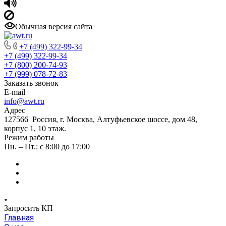
Обычная версия сайта
+7 (499) 322-99-34
+7 (499) 322-99-34
+7 (800) 200-74-93
+7 (999) 078-72-83
Заказать звонок
E-mail
info@awt.ru
Адрес
127566 Россия, г. Москва, Алтуфьевское шоссе, дом 48,
корпус 1, 10 этаж.
Режим работы
Пн. – Пт.: с 8:00 до 17:00
Запросить КП
Главная