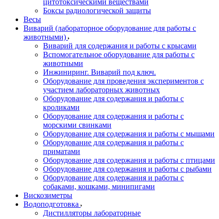
цитотоксическими веществами
Боксы радиологической защиты
Весы
Виварий (лабораторное оборудование для работы с
животными)
Виварий для содержания и работы с крысами
Вспомогательное оборудование для работы с
животными
Инжиниринг. Виварий под ключ.
Оборудование для проведения экспериментов с
участием лабораторных животных
Оборудование для содержания и работы с
кроликами
Оборудование для содержания и работы с
морскими свинками
Оборудование для содержания и работы с мышами
Оборудование для содержания и работы с
приматами
Оборудование для содержания и работы с птицами
Оборудование для содержания и работы с рыбами
Оборудование для содержания и работы с
собаками, кошками, минипигами
Вискозиметры
Водоподготовка
Дистилляторы лабораторные