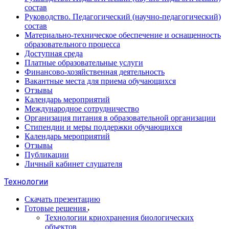
состав
Руководство. Педагогический (научно-педагогический)
состав
Материально-техническое обеспечение и оснащенность
образовательного процесса
Доступная среда
Платные образовательные услуги
Финансово-хозяйственная деятельность
Вакантные места для приема обучающихся
Отзывы
Календарь мероприятий
Международное сотрудничество
Организация питания в образовательной организации
Стипендии и меры поддержки обучающихся
Календарь мероприятий
Отзывы
Публикации
Личный кабинет слушателя
Технологии
Скачать презентацию
Готовые решения
Технологии криохранения биологических
объектов