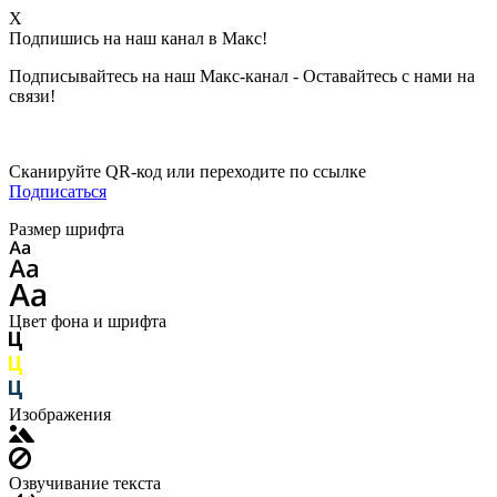
X
Подпишись на наш канал в Макс!
Подписывайтесь на наш Макс-канал - Оставайтесь с нами на
связи!
Сканируйте QR-код или переходите по ссылке
Подписаться
Размер шрифта
Цвет фона и шрифта
Изображения
Озвучивание текста