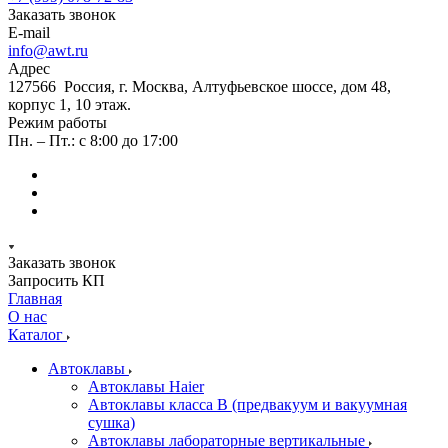
Заказать звонок
E-mail
info@awt.ru
Адрес
127566 Россия, г. Москва, Алтуфьевское шоссе, дом 48,
корпус 1, 10 этаж.
Режим работы
Пн. – Пт.: с 8:00 до 17:00
Заказать звонок
Запросить КП
Главная
О нас
Каталог
Автоклавы
Автоклавы Haier
Автоклавы класса B (предвакуум и вакуумная
сушка)
Автоклавы лабораторные вертикальные