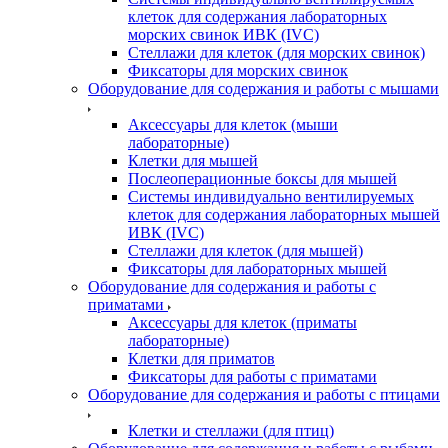
клеток для содержания лабораторных
морских свинок ИВК (IVC)
Стеллажи для клеток (для морских свинок)
Фиксаторы для морских свинок
Оборудование для содержания и работы с мышами
Аксессуары для клеток (мыши
лабораторные)
Клетки для мышей
Послеоперационные боксы для мышей
Системы индивидуально вентилируемых
клеток для содержания лабораторных мышей
ИВК (IVC)
Стеллажи для клеток (для мышей)
Фиксаторы для лабораторных мышей
Оборудование для содержания и работы с
приматами
Аксессуары для клеток (приматы
лабораторные)
Клетки для приматов
Фиксаторы для работы с приматами
Оборудование для содержания и работы с птицами
Клетки и стеллажи (для птиц)