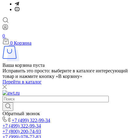
0
0
Корзина
Ваша корзина пуста
Исправить это просто: выберите в каталоге интересующий
товар и нажмите кнопку «В корзину»
Перейти в каталог
Обратный звонок
+7 (499) 322-99-34
+7 (499) 322-99-34
+7 (800) 200-74-93
+7 (999) 078-72-83