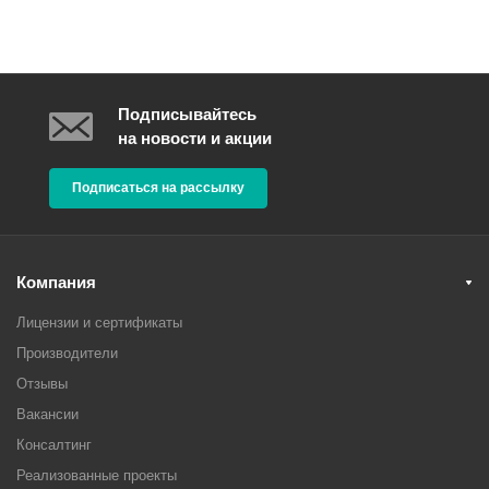
Подписывайтесь
на новости и акции
Подписаться на рассылку
Компания
Лицензии и сертификаты
Производители
Отзывы
Вакансии
Консалтинг
Реализованные проекты