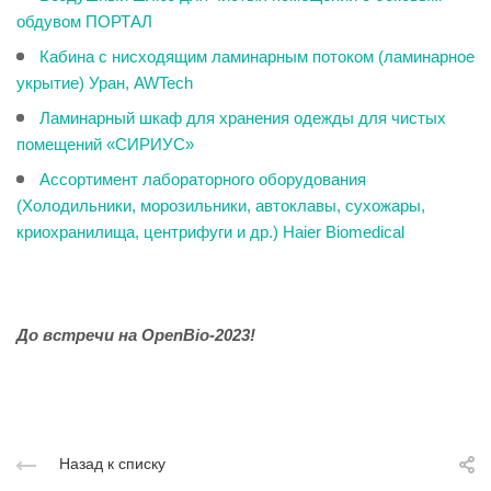
обдувом ПОРТАЛ
Кабина с нисходящим ламинарным потоком (ламинарное
укрытие) Уран, AWTech
Ламинарный шкаф для хранения одежды для чистых
помещений «СИРИУС»
Ассортимент лабораторного оборудования
(Холодильники, морозильники, автоклавы, сухожары,
криохранилища, центрифуги и др.) Haier Biomedical
До встречи на OpenBio-2023!
Назад к списку