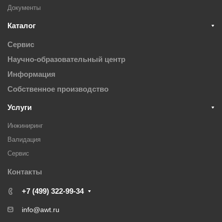
Документы
Каталог
Сервис
Научно-образовательный центр
Информация
Собственное производство
Услуги
Инжиниринг
Валидация
Cервис
Контакты
+7 (499) 322-99-34
info@awt.ru