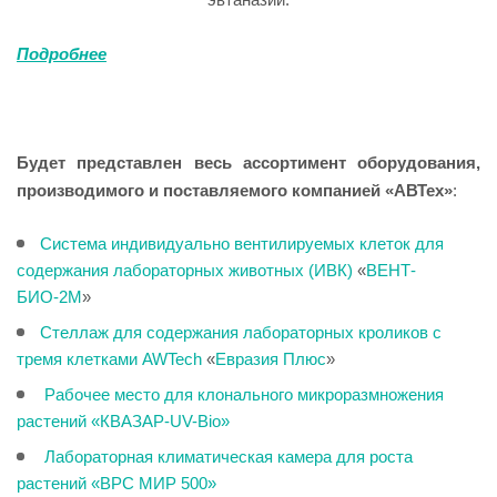
Подробнее
Будет представлен весь ассортимент оборудования,
производимого и поставляемого компанией «АВТех»
:
Система индивидуально вентилируемых клеток для
содержания лабораторных животных (ИВК)
«
ВЕНТ-
БИО-2М
»
Стеллаж для содержания лабораторных кроликов с
тремя клетками AWTech
«
Евразия Плюс
»
Рабочее место для клонального микроразмножения
растений «КВАЗАР-UV-Bio»
Лабораторная климатическая камера для роста
растений «ВРС МИР 500»