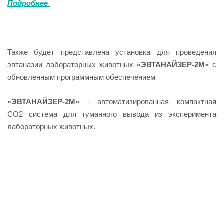
Подробнее
Также будет представлена установка для проведения
эвтаназии лабораторных животных
«ЭВТАНАЙЗЕР-2М
»
с
обновленным программным обеспечением
«ЭВТАНАЙЗЕР-2М»
- автоматизированная компактная
CO2 система для гуманного вывода из эксперимента
лабораторных животных.