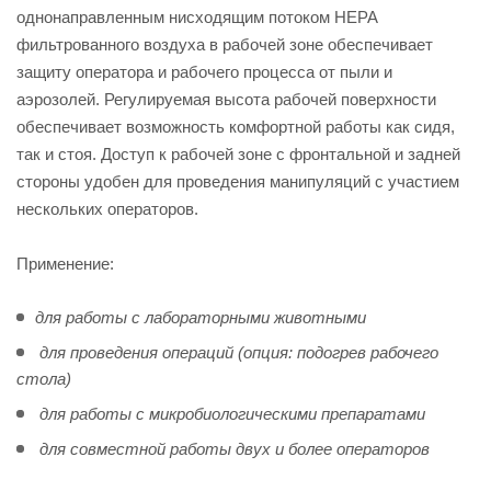
однонаправленным нисходящим потоком HEPA
фильтрованного воздуха в рабочей зоне обеспечивает
защиту оператора и рабочего процесса от пыли и
аэрозолей. Регулируемая высота рабочей поверхности
обеспечивает возможность комфортной работы как сидя,
так и стоя. Доступ к рабочей зоне с фронтальной и задней
стороны удобен для проведения манипуляций с участием
нескольких операторов.
Применение:
для работы с лабораторными животными
для проведения операций (опция: подогрев рабочего
стола)
для работы с микробиологическими препаратами
для совместной работы двух и более операторов