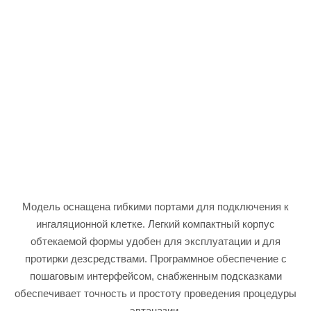
Модель оснащена гибкими портами для подключения к
ингаляционной клетке. Легкий компактный корпус
обтекаемой формы удобен для эксплуатации и для
протирки дезсредствами. Программное обеспечение с
пошаговым интерфейсом, снабженным подсказками
обеспечивает точность и простоту проведения процедуры
эвтаназии.