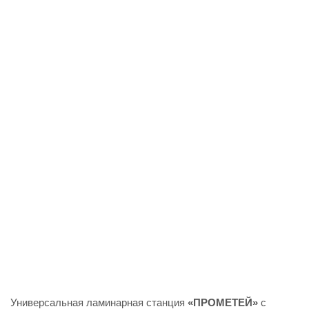
Универсальная ламинарная станция
«ПРОМЕТЕЙ»
с