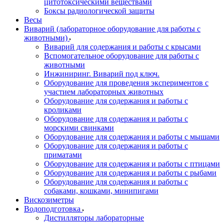
цитотоксическими веществами
Боксы радиологической защиты
Весы
Виварий (лабораторное оборудование для работы с
животными)
Виварий для содержания и работы с крысами
Вспомогательное оборудование для работы с
животными
Инжиниринг. Виварий под ключ.
Оборудование для проведения экспериментов с
участием лабораторных животных
Оборудование для содержания и работы с
кроликами
Оборудование для содержания и работы с
морскими свинками
Оборудование для содержания и работы с мышами
Оборудование для содержания и работы с
приматами
Оборудование для содержания и работы с птицами
Оборудование для содержания и работы с рыбами
Оборудование для содержания и работы с
собаками, кошками, минипигами
Вискозиметры
Водоподготовка
Дистилляторы лабораторные