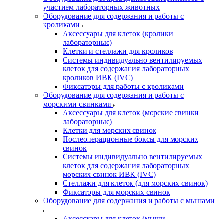
участием лабораторных животных
Оборудование для содержания и работы с
кроликами
Аксессуары для клеток (кролики
лабораторные)
Клетки и стеллажи для кроликов
Системы индивидуально вентилируемых
клеток для содержания лабораторных
кроликов ИВК (IVC)
Фиксаторы для работы с кроликами
Оборудование для содержания и работы с
морскими свинками
Аксессуары для клеток (морские свинки
лабораторные)
Клетки для морских свинок
Послеоперационные боксы для морских
свинок
Системы индивидуально вентилируемых
клеток для содержания лабораторных
морских свинок ИВК (IVC)
Стеллажи для клеток (для морских свинок)
Фиксаторы для морских свинок
Оборудование для содержания и работы с мышами
Аксессуары для клеток (мыши