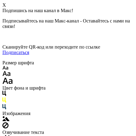
X
Подпишись на наш канал в Макс!
Подписывайтесь на наш Макс-канал - Оставайтесь с нами на
связи!
Сканируйте QR-код или переходите по ссылке
Подписаться
Размер шрифта
Цвет фона и шрифта
Изображения
Озвучивание текста