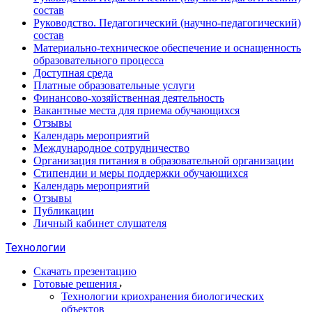
состав
Руководство. Педагогический (научно-педагогический)
состав
Материально-техническое обеспечение и оснащенность
образовательного процесса
Доступная среда
Платные образовательные услуги
Финансово-хозяйственная деятельность
Вакантные места для приема обучающихся
Отзывы
Календарь мероприятий
Международное сотрудничество
Организация питания в образовательной организации
Стипендии и меры поддержки обучающихся
Календарь мероприятий
Отзывы
Публикации
Личный кабинет слушателя
Технологии
Скачать презентацию
Готовые решения
Технологии криохранения биологических
объектов