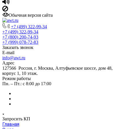
Обычная версия сайта
+7 (499) 322-99-34
+7 (499) 322-99-34
+7 (800) 200-74-93
+7 (999) 078-72-83
Заказать звонок
E-mail
info@awt.ru
Адрес
127566 Россия, г. Москва, Алтуфьевское шоссе, дом 48,
корпус 1, 10 этаж.
Режим работы
Пн. – Пт.: с 8:00 до 17:00
Запросить КП
Главная