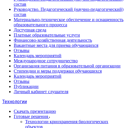
состав
Руководство. Педагогический (научно-педагогический)
состав
Материально-техническое обеспечение и оснащенность
образовательного процесса
Доступная среда
Платные образовательные услуги
Финансово-хозяйственная деятельность
Вакантные места для приема обучающихся
Отзывы
Календарь мероприятий
Международное сотрудничество
Организация питания в образовательной организации
Стипендии и меры поддержки обучающихся
Календарь мероприятий
Отзывы
Публикации
Личный кабинет слушателя
Технологии
Скачать презентацию
Готовые решения
Технологии криохранения биологических
объектов