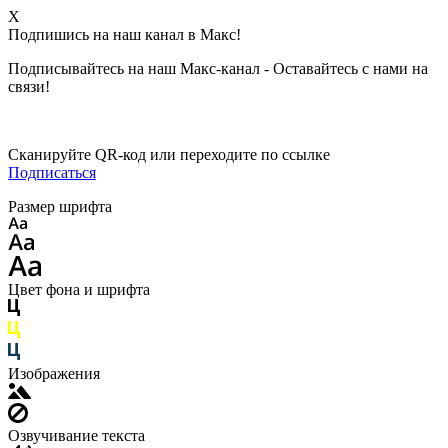
X
Подпишись на наш канал в Макс!
Подписывайтесь на наш Макс-канал - Оставайтесь с нами на
связи!
Сканируйте QR-код или переходите по ссылке
Подписаться
Размер шрифта
Цвет фона и шрифта
Изображения
Озвучивание текста