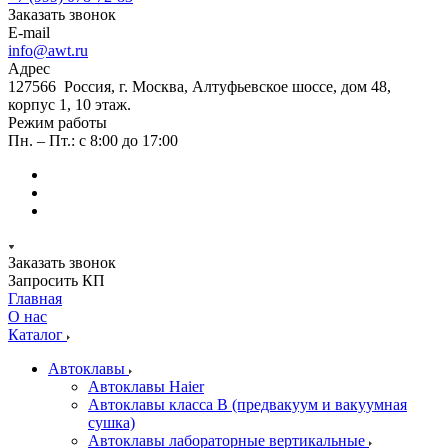
Заказать звонок
E-mail
info@awt.ru
Адрес
127566 Россия, г. Москва, Алтуфьевское шоссе, дом 48,
корпус 1, 10 этаж.
Режим работы
Пн. – Пт.: с 8:00 до 17:00
Заказать звонок
Запросить КП
Главная
О нас
Каталог
Автоклавы
Автоклавы Haier
Автоклавы класса B (предвакуум и вакуумная
сушка)
Автоклавы лабораторные вертикальные