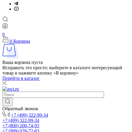
0
0
Корзина
Ваша корзина пуста
Исправить это просто: выберите в каталоге интересующий
товар и нажмите кнопку «В корзину»
Перейти в каталог
Обратный звонок
+7 (499) 322-99-34
+7 (499) 322-99-34
+7 (800) 200-74-93
+7 (999) 078-72-83