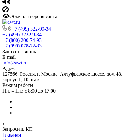
Обычная версия сайта
+7 (499) 322-99-34
+7 (499) 322-99-34
+7 (800) 200-74-93
+7 (999) 078-72-83
Заказать звонок
E-mail
info@awt.ru
Адрес
127566 Россия, г. Москва, Алтуфьевское шоссе, дом 48,
корпус 1, 10 этаж.
Режим работы
Пн. – Пт.: с 8:00 до 17:00
Запросить КП
Главная