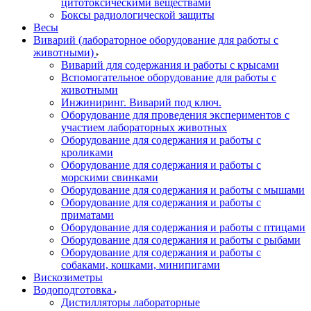
цитотоксическими веществами
Боксы радиологической защиты
Весы
Виварий (лабораторное оборудование для работы с
животными)
Виварий для содержания и работы с крысами
Вспомогательное оборудование для работы с
животными
Инжиниринг. Виварий под ключ.
Оборудование для проведения экспериментов с
участием лабораторных животных
Оборудование для содержания и работы с
кроликами
Оборудование для содержания и работы с
морскими свинками
Оборудование для содержания и работы с мышами
Оборудование для содержания и работы с
приматами
Оборудование для содержания и работы с птицами
Оборудование для содержания и работы с рыбами
Оборудование для содержания и работы с
собаками, кошками, минипигами
Вискозиметры
Водоподготовка
Дистилляторы лабораторные