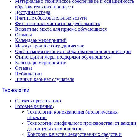
Материально-техническое обеспечение и оснащенность
образовательного процесса
Доступная среда
Платные образовательные услуги
Финансово-хозяйственная деятельность
Вакантные места для приема обучающихся
Отзывы
Календарь мероприятий
Международное сотрудничество
Организация питания в образовательной организации
Стипендии и меры поддержки обучающихся
Календарь мероприятий
Отзывы
Публикации
Личный кабинет слушателя
Технологии
Скачать презентацию
Готовые решения
Технологии криохранения биологических
объектов
Технологии лиофильного производства: от вакцин
до пищевых компонентов
Контроль качества лекарственных средств и