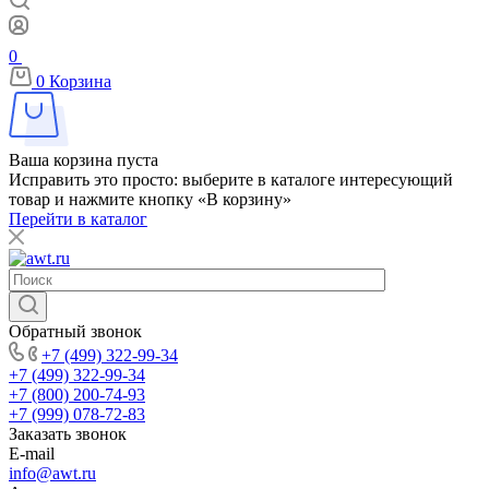
0
0
Корзина
Ваша корзина пуста
Исправить это просто: выберите в каталоге интересующий
товар и нажмите кнопку «В корзину»
Перейти в каталог
Обратный звонок
+7 (499) 322-99-34
+7 (499) 322-99-34
+7 (800) 200-74-93
+7 (999) 078-72-83
Заказать звонок
E-mail
info@awt.ru