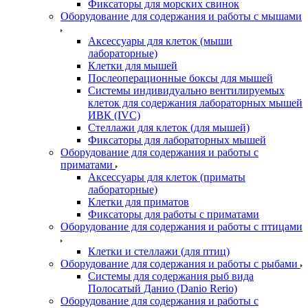
Фиксаторы для морских свинок
Оборудование для содержания и работы с мышами
Аксессуары для клеток (мыши
лабораторные)
Клетки для мышей
Послеоперационные боксы для мышей
Системы индивидуально вентилируемых
клеток для содержания лабораторных мышей
ИВК (IVC)
Стеллажи для клеток (для мышей)
Фиксаторы для лабораторных мышей
Оборудование для содержания и работы с
приматами
Аксессуары для клеток (приматы
лабораторные)
Клетки для приматов
Фиксаторы для работы с приматами
Оборудование для содержания и работы с птицами
Клетки и стеллажи (для птиц)
Оборудование для содержания и работы с рыбами
Системы для содержания рыб вида
Полосатый Данио (Danio Rerio)
Оборудование для содержания и работы с