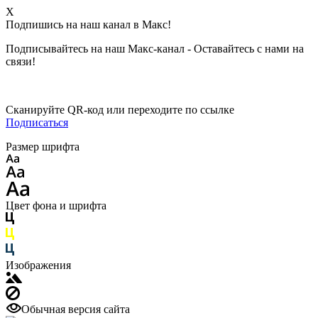
X
Подпишись на наш канал в Макс!
Подписывайтесь на наш Макс-канал - Оставайтесь с нами на
связи!
Сканируйте QR-код или переходите по ссылке
Подписаться
Размер шрифта
Цвет фона и шрифта
Изображения
Обычная версия сайта