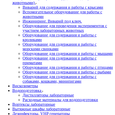
животными)
Виварий для содержания и работы с крысами
Вспомогательное оборудование для работы с
животными
Инжиниринг. Виварий под ключ.
Оборудование для проведения экспериментов с
участием лабораторных животных
Оборудование для содержания и работы с
кроликами
Оборудование для содержания и работы с
морскими свинками
Оборудование для содержания и работы с мышами
Оборудование для содержания и работы с
приматами
Оборудование для содержания и работы с птицами
Оборудование для содержания и работы с рыбами
Оборудование для содержания и работы с
собаками, кошками, минипигами
Вискозиметры
Водоподготовка
Дистилляторы лабораторные
Расходные материалы для водоподготовки
Вортексы лабораторные
Вытяжные шкафы лабораторные
Дезинфекторы, VHP генераторы