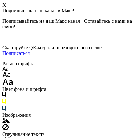
X
Подпишись на наш канал в Макс!
Подписывайтесь на наш Макс-канал - Оставайтесь с нами на
связи!
Сканируйте QR-код или переходите по ссылке
Подписаться
Размер шрифта
Цвет фона и шрифта
Изображения
Озвучивание текста