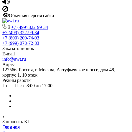
Обычная версия сайта
+7 (499) 322-99-34
+7 (499) 322-99-34
+7 (800) 200-74-93
+7 (999) 078-72-83
Заказать звонок
E-mail
info@awt.ru
Адрес
127566 Россия, г. Москва, Алтуфьевское шоссе, дом 48,
корпус 1, 10 этаж.
Режим работы
Пн. – Пт.: с 8:00 до 17:00
Запросить КП
Главная