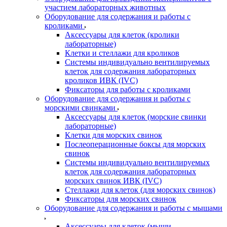
участием лабораторных животных
Оборудование для содержания и работы с
кроликами
Аксессуары для клеток (кролики
лабораторные)
Клетки и стеллажи для кроликов
Системы индивидуально вентилируемых
клеток для содержания лабораторных
кроликов ИВК (IVC)
Фиксаторы для работы с кроликами
Оборудование для содержания и работы с
морскими свинками
Аксессуары для клеток (морские свинки
лабораторные)
Клетки для морских свинок
Послеоперационные боксы для морских
свинок
Системы индивидуально вентилируемых
клеток для содержания лабораторных
морских свинок ИВК (IVC)
Стеллажи для клеток (для морских свинок)
Фиксаторы для морских свинок
Оборудование для содержания и работы с мышами
Аксессуары для клеток (мыши