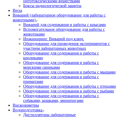
цитотоксическими веществами
Боксы радиологической защиты
Весы
Виварий (лабораторное оборудование для работы с
животными)
Виварий для содержания и работы с крысами
Вспомогательное оборудование для работы с
животными
Инжиниринг. Виварий под ключ.
Оборудование для проведения экспериментов с
участием лабораторных животных
Оборудование для содержания и работы с
кроликами
Оборудование для содержания и работы с
морскими свинками
Оборудование для содержания и работы с мышами
Оборудование для содержания и работы с
приматами
Оборудование для содержания и работы с птицами
Оборудование для содержания и работы с рыбами
Оборудование для содержания и работы с
собаками, кошками, минипигами
Вискозиметры
Водоподготовка
Дистилляторы лабораторные