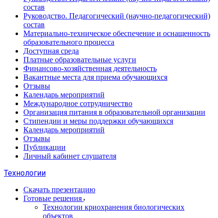
состав
Руководство. Педагогический (научно-педагогический)
состав
Материально-техническое обеспечение и оснащенность
образовательного процесса
Доступная среда
Платные образовательные услуги
Финансово-хозяйственная деятельность
Вакантные места для приема обучающихся
Отзывы
Календарь мероприятий
Международное сотрудничество
Организация питания в образовательной организации
Стипендии и меры поддержки обучающихся
Календарь мероприятий
Отзывы
Публикации
Личный кабинет слушателя
Технологии
Скачать презентацию
Готовые решения
Технологии криохранения биологических
объектов