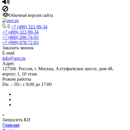
Обычная версия сайта
+7 (499) 322-99-34
+7 (499) 322-99-34
+7 (800) 200-74-93
+7 (999) 078-72-83
Заказать звонок
E-mail
info@awt.ru
Адрес
127566 Россия, г. Москва, Алтуфьевское шоссе, дом 48,
корпус 1, 10 этаж.
Режим работы
Пн. – Пт.: с 8:00 до 17:00
Запросить КП
Главная