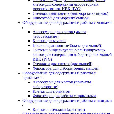
клеток для содержания лабораторных
морских свинок ИВК (IVC)
Стеллажи для клеток (для морских свинок)
Фиксаторы для морских свинок
Оборудование для содержания и работы с мышами
Аксессуары для клеток (мыши
лабораторные)
Клетки для мышей
Послеоперационные боксы для мышей
Системы индивидуально вентилируемых
клеток для содержания лабораторных мышей
ИВК (IVC)
Стеллажи для клеток (для мышей)
Фиксаторы для лабораторных мышей
Оборудование для содержания и работы с
приматами
Аксессуары для клеток (приматы
лабораторные)
Клетки для приматов
Фиксаторы для работы с приматами
Оборудование для содержания и работы с птицами
Клетки и стеллажи (для птиц)