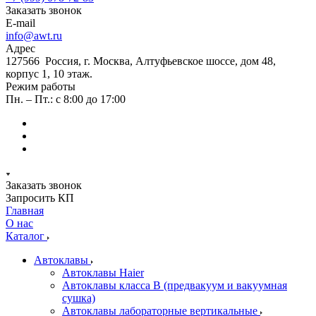
Заказать звонок
E-mail
info@awt.ru
Адрес
127566 Россия, г. Москва, Алтуфьевское шоссе, дом 48,
корпус 1, 10 этаж.
Режим работы
Пн. – Пт.: с 8:00 до 17:00
Заказать звонок
Запросить КП
Главная
О нас
Каталог
Автоклавы
Автоклавы Haier
Автоклавы класса B (предвакуум и вакуумная
сушка)
Автоклавы лабораторные вертикальные