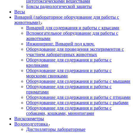
цитотоксическими веществами
Боксы радиологической защиты
Весы
Виварий (лабораторное оборудование для работы с
животными)
Виварий для содержания и работы с крысами
Вспомогательное оборудование для работы с
животными
Инжиниринг. Виварий под ключ.
Оборудование для проведения экспериментов с
участием лабораторных животных
Оборудование для содержания и работы с
кроликами
Оборудование для содержания и работы с
морскими свинками
Оборудование для содержания и работы с мышами
Оборудование для содержания и работы с
приматами
Оборудование для содержания и работы с птицами
Оборудование для содержания и работы с рыбами
Оборудование для содержания и работы с
собаками, кошками, минипигами
Вискозиметры
Водоподготовка
Дистилляторы лабораторные