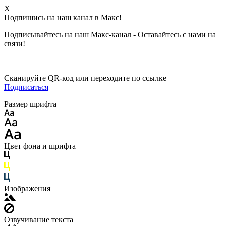
X
Подпишись на наш канал в Макс!
Подписывайтесь на наш Макс-канал - Оставайтесь с нами на
связи!
Сканируйте QR-код или переходите по ссылке
Подписаться
Размер шрифта
Цвет фона и шрифта
Изображения
Озвучивание текста