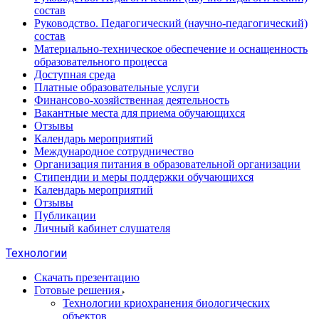
состав
Руководство. Педагогический (научно-педагогический)
состав
Материально-техническое обеспечение и оснащенность
образовательного процесса
Доступная среда
Платные образовательные услуги
Финансово-хозяйственная деятельность
Вакантные места для приема обучающихся
Отзывы
Календарь мероприятий
Международное сотрудничество
Организация питания в образовательной организации
Стипендии и меры поддержки обучающихся
Календарь мероприятий
Отзывы
Публикации
Личный кабинет слушателя
Технологии
Скачать презентацию
Готовые решения
Технологии криохранения биологических
объектов