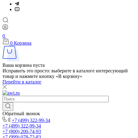
0
0
Корзина
Ваша корзина пуста
Исправить это просто: выберите в каталоге интересующий
товар и нажмите кнопку «В корзину»
Перейти в каталог
Обратный звонок
+7 (499) 322-99-34
+7 (499) 322-99-34
+7 (800) 200-74-93
+7 (999) 078-72-83