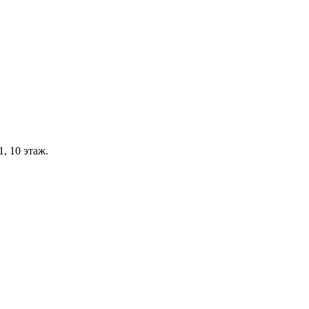
, 10 этаж.