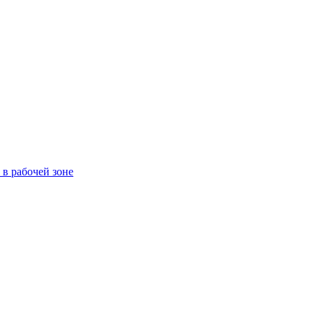
в рабочей зоне