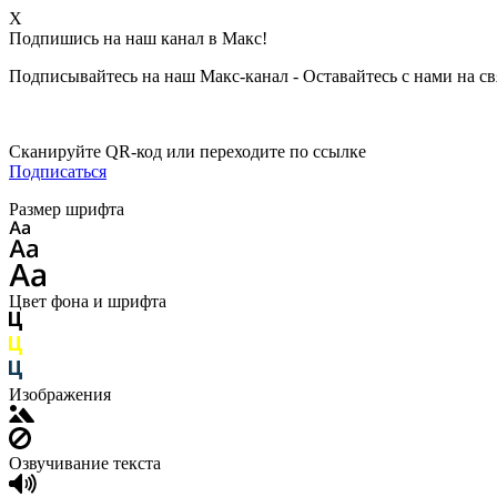
X
Подпишись на наш канал в Макс!
Подписывайтесь на наш Макс-канал - Оставайтесь с нами на св
Сканируйте QR-код или переходите по ссылке
Подписаться
Размер шрифта
Цвет фона и шрифта
Изображения
Озвучивание текста