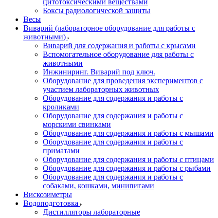
цитотоксическими веществами
Боксы радиологической защиты
Весы
Виварий (лабораторное оборудование для работы с
животными)
Виварий для содержания и работы с крысами
Вспомогательное оборудование для работы с
животными
Инжиниринг. Виварий под ключ.
Оборудование для проведения экспериментов с
участием лабораторных животных
Оборудование для содержания и работы с
кроликами
Оборудование для содержания и работы с
морскими свинками
Оборудование для содержания и работы с мышами
Оборудование для содержания и работы с
приматами
Оборудование для содержания и работы с птицами
Оборудование для содержания и работы с рыбами
Оборудование для содержания и работы с
собаками, кошками, минипигами
Вискозиметры
Водоподготовка
Дистилляторы лабораторные