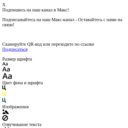
X
Подпишись на наш канал в Макс!
Подписывайтесь на наш Макс-канал - Оставайтесь с нами на
связи!
Сканируйте QR-код или переходите по ссылке
Подписаться
Размер шрифта
Цвет фона и шрифта
Изображения
Озвучивание текста