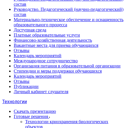
состав
Руководство. Педагогический (научно-педагогический)
состав
Материально-техническое обеспечение и оснащенность
образовательного процесса
Доступная среда
Платные образовательные услуги
Финансово-хозяйственная деятельность
Вакантные места для приема обучающихся
Отзывы
Календарь мероприятий
Международное сотрудничество
Организация питания в образовательной организации
Стипендии и меры поддержки обучающихся
Календарь мероприятий
Отзывы
Публикации
Личный кабинет слушателя
Технологии
Скачать презентацию
Готовые решения
Технологии криохранения биологических
объектов