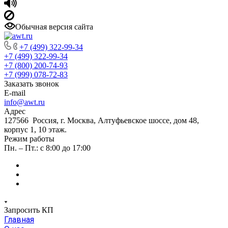
Обычная версия сайта
+7 (499) 322-99-34
+7 (499) 322-99-34
+7 (800) 200-74-93
+7 (999) 078-72-83
Заказать звонок
E-mail
info@awt.ru
Адрес
127566 Россия, г. Москва, Алтуфьевское шоссе, дом 48,
корпус 1, 10 этаж.
Режим работы
Пн. – Пт.: с 8:00 до 17:00
Запросить КП
Главная