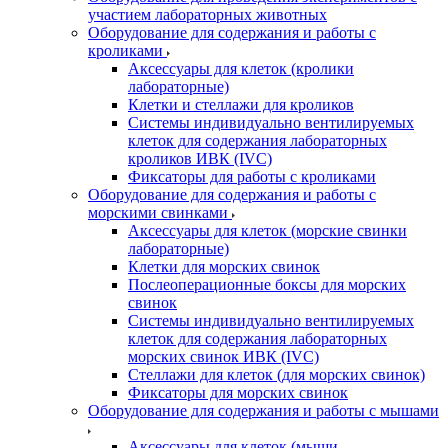
участием лабораторных животных
Оборудование для содержания и работы с
кроликами
Аксессуары для клеток (кролики
лабораторные)
Клетки и стеллажи для кроликов
Системы индивидуально вентилируемых
клеток для содержания лабораторных
кроликов ИВК (IVC)
Фиксаторы для работы с кроликами
Оборудование для содержания и работы с
морскими свинками
Аксессуары для клеток (морские свинки
лабораторные)
Клетки для морских свинок
Послеоперационные боксы для морских
свинок
Системы индивидуально вентилируемых
клеток для содержания лабораторных
морских свинок ИВК (IVC)
Стеллажи для клеток (для морских свинок)
Фиксаторы для морских свинок
Оборудование для содержания и работы с мышами
Аксессуары для клеток (мыши