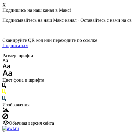
X
Подпишись на наш канал в Макс!
Подписывайтесь на наш Макс-канал - Оставайтесь с нами на св
Сканируйте QR-код или переходите по ссылке
Подписаться
Размер шрифта
Цвет фона и шрифта
Изображения
Обычная версия сайта