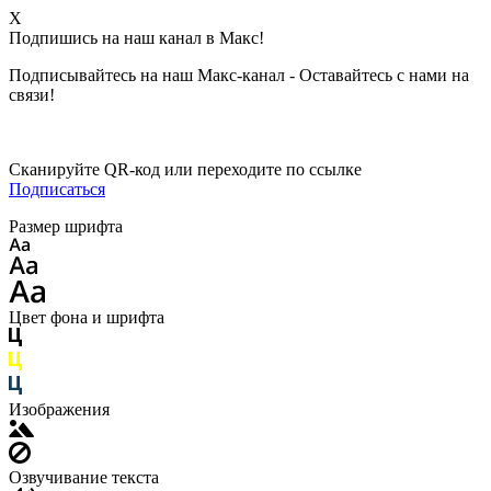
X
Подпишись на наш канал в Макс!
Подписывайтесь на наш Макс-канал - Оставайтесь с нами на
связи!
Сканируйте QR-код или переходите по ссылке
Подписаться
Размер шрифта
Цвет фона и шрифта
Изображения
Озвучивание текста