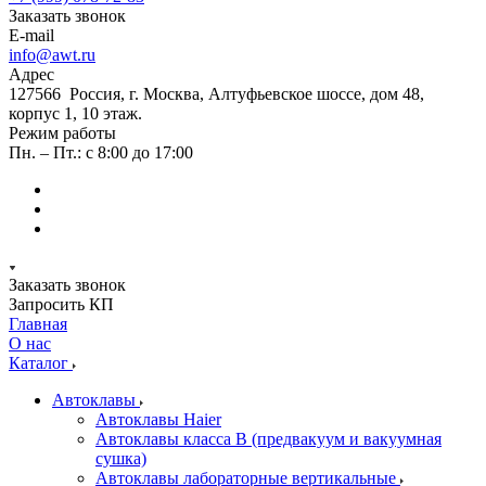
Заказать звонок
E-mail
info@awt.ru
Адрес
127566 Россия, г. Москва, Алтуфьевское шоссе, дом 48,
корпус 1, 10 этаж.
Режим работы
Пн. – Пт.: с 8:00 до 17:00
Заказать звонок
Запросить КП
Главная
О нас
Каталог
Автоклавы
Автоклавы Haier
Автоклавы класса B (предвакуум и вакуумная
сушка)
Автоклавы лабораторные вертикальные