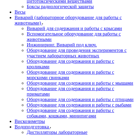
цитотоксическими веществами
Боксы радиологической защиты
Весы
Виварий (лабораторное оборудование для работы с
животными)
Виварий для содержания и работы с крысами
Вспомогательное оборудование для работы с
животными
Инжиниринг. Виварий под ключ.
Оборудование для проведения экспериментов с
участием лабораторных животных
Оборудование для содержания и работы с
кроликами
Оборудование для содержания и работы с
морскими свинками
Оборудование для содержания и работы с мышами
Оборудование для содержания и работы с
приматами
Оборудование для содержания и работы с птицами
Оборудование для содержания и работы с рыбами
Оборудование для содержания и работы с
собаками, кошками, минипигами
Вискозиметры
Водоподготовка
Дистилляторы лабораторные