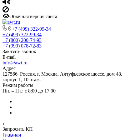
Обычная версия сайта
+7 (499) 322-99-34
+7 (499) 322-99-34
+7 (800) 200-74-93
+7 (999) 078-72-83
Заказать звонок
E-mail
info@awt.ru
Адрес
127566 Россия, г. Москва, Алтуфьевское шоссе, дом 48,
корпус 1, 10 этаж.
Режим работы
Пн. – Пт.: с 8:00 до 17:00
Запросить КП
Главная