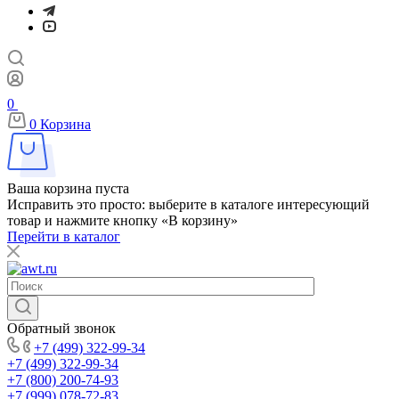
0
0
Корзина
Ваша корзина пуста
Исправить это просто: выберите в каталоге интересующий
товар и нажмите кнопку «В корзину»
Перейти в каталог
Обратный звонок
+7 (499) 322-99-34
+7 (499) 322-99-34
+7 (800) 200-74-93
+7 (999) 078-72-83