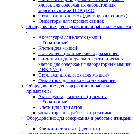
клеток для содержания лабораторных
морских свинок ИВК (IVC)
Стеллажи для клеток (для морских свинок)
Фиксаторы для морских свинок
Оборудование для содержания и работы с мышами
Аксессуары для клеток (мыши
лабораторные)
Клетки для мышей
Послеоперационные боксы для мышей
Системы индивидуально вентилируемых
клеток для содержания лабораторных мышей
ИВК (IVC)
Стеллажи для клеток (для мышей)
Фиксаторы для лабораторных мышей
Оборудование для содержания и работы с
приматами
Аксессуары для клеток (приматы
лабораторные)
Клетки для приматов
Фиксаторы для работы с приматами
Оборудование для содержания и работы с птицами
Клетки и стеллажи (для птиц)