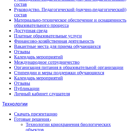
состав
Руководство. Педагогический (научно-педагогический)
состав
Материально-техническое обеспечение и оснащенность
образовательного процесса
Доступная среда
Платные образовательные услуги
Финансово-хозяйственная деятельность
Вакантные места для приема обучающихся
Отзывы
Календарь мероприятий
Международное сотрудничество
Организация питания в образовательной организации
Стипендии и меры поддержки обучающихся
Календарь мероприятий
Отзывы
Публикации
Личный кабинет слушателя
Технологии
Скачать презентацию
Готовые решения
Технологии криохранения биологических
объектов