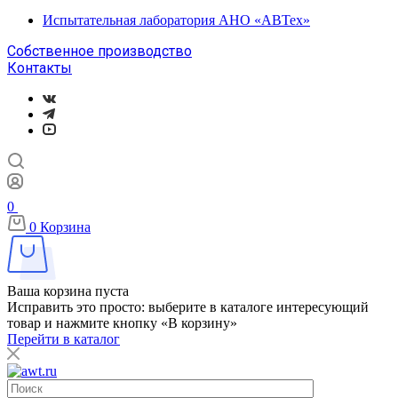
Испытательная лаборатория АНО «АВТех»
Собственное производство
Контакты
0
0
Корзина
Ваша корзина пуста
Исправить это просто: выберите в каталоге интересующий
товар и нажмите кнопку «В корзину»
Перейти в каталог