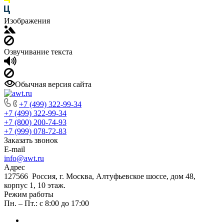
Изображения
Озвучивание текста
Обычная версия сайта
+7 (499) 322-99-34
+7 (499) 322-99-34
+7 (800) 200-74-93
+7 (999) 078-72-83
Заказать звонок
E-mail
info@awt.ru
Адрес
127566 Россия, г. Москва, Алтуфьевское шоссе, дом 48,
корпус 1, 10 этаж.
Режим работы
Пн. – Пт.: с 8:00 до 17:00