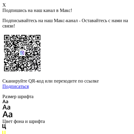
X
Подпишись на наш канал в Макс!
Подписывайтесь на наш Макс-канал - Оставайтесь с нами на
связи!
Сканируйте QR-код или переходите по ссылке
Подписаться
Размер шрифта
Цвет фона и шрифта