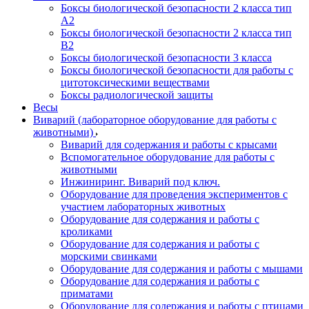
Боксы биологической безопасности 2 класса тип
A2
Боксы биологической безопасности 2 класса тип
B2
Боксы биологической безопасности 3 класса
Боксы биологической безопасности для работы с
цитотоксическими веществами
Боксы радиологической защиты
Весы
Виварий (лабораторное оборудование для работы с
животными)
Виварий для содержания и работы с крысами
Вспомогательное оборудование для работы с
животными
Инжиниринг. Виварий под ключ.
Оборудование для проведения экспериментов с
участием лабораторных животных
Оборудование для содержания и работы с
кроликами
Оборудование для содержания и работы с
морскими свинками
Оборудование для содержания и работы с мышами
Оборудование для содержания и работы с
приматами
Оборудование для содержания и работы с птицами