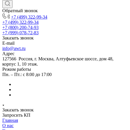
Обратный звонок
+7 (499) 322-99-34
+7 (499) 322-99-34
+7 (800) 200-74-93
+7 (999) 078-72-83
Заказать звонок
E-mail
info@awt.ru
Адрес
127566 Россия, г. Москва, Алтуфьевское шоссе, дом 48,
корпус 1, 10 этаж.
Режим работы
Пн. – Пт.: с 8:00 до 17:00
Заказать звонок
Запросить КП
Главная
О нас