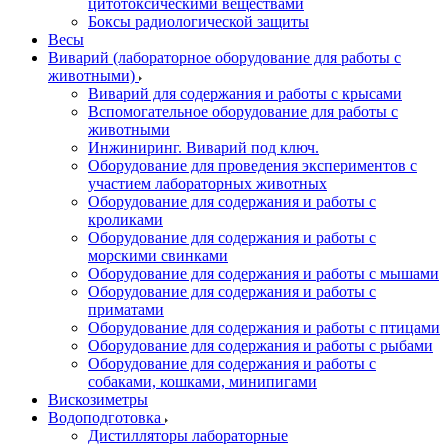
цитотоксическими веществами
Боксы радиологической защиты
Весы
Виварий (лабораторное оборудование для работы с
животными)
Виварий для содержания и работы с крысами
Вспомогательное оборудование для работы с
животными
Инжиниринг. Виварий под ключ.
Оборудование для проведения экспериментов с
участием лабораторных животных
Оборудование для содержания и работы с
кроликами
Оборудование для содержания и работы с
морскими свинками
Оборудование для содержания и работы с мышами
Оборудование для содержания и работы с
приматами
Оборудование для содержания и работы с птицами
Оборудование для содержания и работы с рыбами
Оборудование для содержания и работы с
собаками, кошками, минипигами
Вискозиметры
Водоподготовка
Дистилляторы лабораторные