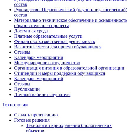
состав
Руководство. Педагогический (научно-педагогический)
состав
Материально-техническое обеспечение и оснащенность
образовательного процесса
Доступная среда
Платные образовательные услуги
Финансово-хозяйственная деятельность
Вакантные места для приема обучающихся
Отзывы
Календарь мероприятий
Международное сотрудничество
Организация питания в образовательной организации
Стипендии и меры поддержки обучающихся
Календарь мероприятий
Отзывы
Публикации
Личный кабинет слушателя
Технологии
Скачать презентацию
Готовые решения
Технологии криохранения биологических
объектов