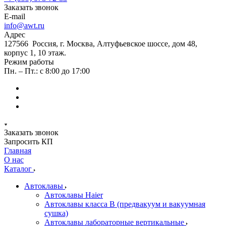
Заказать звонок
E-mail
info@awt.ru
Адрес
127566 Россия, г. Москва, Алтуфьевское шоссе, дом 48,
корпус 1, 10 этаж.
Режим работы
Пн. – Пт.: с 8:00 до 17:00
Заказать звонок
Запросить КП
Главная
О нас
Каталог
Автоклавы
Автоклавы Haier
Автоклавы класса B (предвакуум и вакуумная
сушка)
Автоклавы лабораторные вертикальные