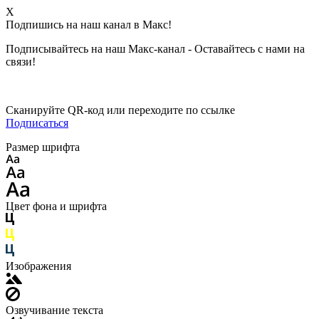
X
Подпишись на наш канал в Макс!
Подписывайтесь на наш Макс-канал - Оставайтесь с нами на
связи!
Сканируйте QR-код или переходите по ссылке
Подписаться
Размер шрифта
Цвет фона и шрифта
Изображения
Озвучивание текста