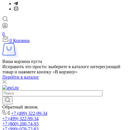
0
0
Корзина
Ваша корзина пуста
Исправить это просто: выберите в каталоге интересующий
товар и нажмите кнопку «В корзину»
Перейти в каталог
Обратный звонок
+7 (499) 322-99-34
+7 (499) 322-99-34
+7 (800) 200-74-93
+7 (999) 078-72-83