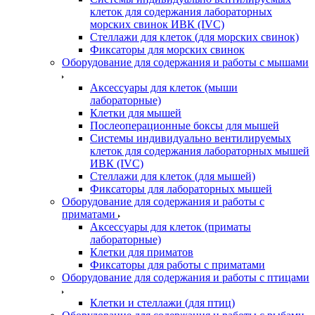
клеток для содержания лабораторных
морских свинок ИВК (IVC)
Стеллажи для клеток (для морских свинок)
Фиксаторы для морских свинок
Оборудование для содержания и работы с мышами
Аксессуары для клеток (мыши
лабораторные)
Клетки для мышей
Послеоперационные боксы для мышей
Системы индивидуально вентилируемых
клеток для содержания лабораторных мышей
ИВК (IVC)
Стеллажи для клеток (для мышей)
Фиксаторы для лабораторных мышей
Оборудование для содержания и работы с
приматами
Аксессуары для клеток (приматы
лабораторные)
Клетки для приматов
Фиксаторы для работы с приматами
Оборудование для содержания и работы с птицами
Клетки и стеллажи (для птиц)