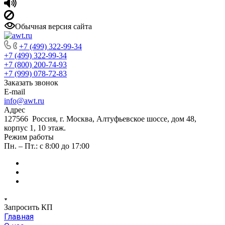
Обычная версия сайта
+7 (499) 322-99-34
+7 (499) 322-99-34
+7 (800) 200-74-93
+7 (999) 078-72-83
Заказать звонок
E-mail
info@awt.ru
Адрес
127566 Россия, г. Москва, Алтуфьевское шоссе, дом 48,
корпус 1, 10 этаж.
Режим работы
Пн. – Пт.: с 8:00 до 17:00
Запросить КП
Главная