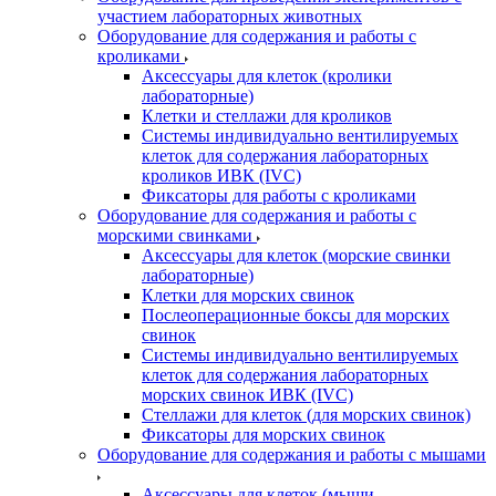
участием лабораторных животных
Оборудование для содержания и работы с
кроликами
Аксессуары для клеток (кролики
лабораторные)
Клетки и стеллажи для кроликов
Системы индивидуально вентилируемых
клеток для содержания лабораторных
кроликов ИВК (IVC)
Фиксаторы для работы с кроликами
Оборудование для содержания и работы с
морскими свинками
Аксессуары для клеток (морские свинки
лабораторные)
Клетки для морских свинок
Послеоперационные боксы для морских
свинок
Системы индивидуально вентилируемых
клеток для содержания лабораторных
морских свинок ИВК (IVC)
Стеллажи для клеток (для морских свинок)
Фиксаторы для морских свинок
Оборудование для содержания и работы с мышами
Аксессуары для клеток (мыши