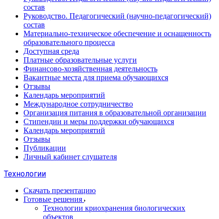
состав
Руководство. Педагогический (научно-педагогический)
состав
Материально-техническое обеспечение и оснащенность
образовательного процесса
Доступная среда
Платные образовательные услуги
Финансово-хозяйственная деятельность
Вакантные места для приема обучающихся
Отзывы
Календарь мероприятий
Международное сотрудничество
Организация питания в образовательной организации
Стипендии и меры поддержки обучающихся
Календарь мероприятий
Отзывы
Публикации
Личный кабинет слушателя
Технологии
Скачать презентацию
Готовые решения
Технологии криохранения биологических
объектов