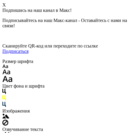
X
Подпишись на наш канал в Макс!
Подписывайтесь на наш Макс-канал - Оставайтесь с нами на
связи!
Сканируйте QR-код или переходите по ссылке
Подписаться
Размер шрифта
Цвет фона и шрифта
Изображения
Озвучивание текста