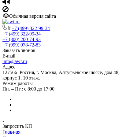
Обычная версия сайта
+7 (499) 322-99-34
+7 (499) 322-99-34
+7 (800) 200-74-93
+7 (999) 078-72-83
Заказать звонок
E-mail
info@awt.ru
Адрес
127566 Россия, г. Москва, Алтуфьевское шоссе, дом 48,
корпус 1, 10 этаж.
Режим работы
Пн. – Пт.: с 8:00 до 17:00
Запросить КП
Главная