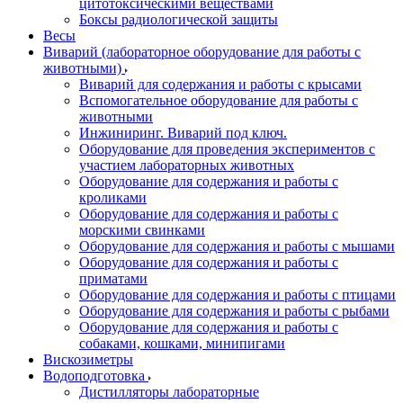
цитотоксическими веществами
Боксы радиологической защиты
Весы
Виварий (лабораторное оборудование для работы с
животными)
Виварий для содержания и работы с крысами
Вспомогательное оборудование для работы с
животными
Инжиниринг. Виварий под ключ.
Оборудование для проведения экспериментов с
участием лабораторных животных
Оборудование для содержания и работы с
кроликами
Оборудование для содержания и работы с
морскими свинками
Оборудование для содержания и работы с мышами
Оборудование для содержания и работы с
приматами
Оборудование для содержания и работы с птицами
Оборудование для содержания и работы с рыбами
Оборудование для содержания и работы с
собаками, кошками, минипигами
Вискозиметры
Водоподготовка
Дистилляторы лабораторные