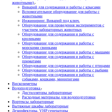
животными)
Виварий для содержания и работы с крысами
Вспомогательное оборудование для работы с
животными
Инжиниринг. Виварий под ключ.
Оборудование для проведения экспериментов с
участием лабораторных животных
Оборудование для содержания и работы с
кроликами
Оборудование для содержания и работы с
морскими свинками
Оборудование для содержания и работы с мышами
Оборудование для содержания и работы с
приматами
Оборудование для содержания и работы с птицами
Оборудование для содержания и работы с рыбами
Оборудование для содержания и работы с
собаками, кошками, минипигами
Вискозиметры
Водоподготовка
Дистилляторы лабораторные
Расходные материалы для водоподготовки
Вортексы лабораторные
Вытяжные шкафы лабораторные
Дезинфекторы, VHP генераторы