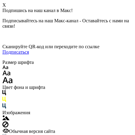
X
Подпишись на наш канал в Макс!
Подписывайтесь на наш Макс-канал - Оставайтесь с нами на
связи!
Сканируйте QR-код или переходите по ссылке
Подписаться
Размер шрифта
Цвет фона и шрифта
Изображения
Обычная версия сайта