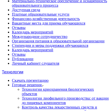
Материально-техническое обеспечение и оснащенность
образовательного процесса
Доступная среда
Платные образовательные услуги
Финансово-хозяйственная деятельность
Вакантные места для приема обучающихся
Отзывы
Календарь мероприятий
Международное сотрудничество
Организация питания в образовательной организации
Стипендии и меры поддержки обучающихся
Календарь мероприятий
Отзывы
Публикации
Личный кабинет слушателя
Технологии
Скачать презентацию
Готовые решения
Технологии криохранения биологических
объектов
Технологии лиофильного производства: от вакцин
до пищевых компонентов
Контроль качества лекарственных средств и