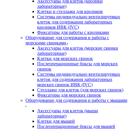
Аксессуары для клеток (кролики
лабораторные)
Клетки и стеллажи для кроликов
Системы индивидуально вентилируемых
клеток для содержания лабораторных
кроликов ИВК (IVC)
Фиксаторы для работы с кроликами
Оборудование для содержания и работы с
морскими свинками
Аксессуары для клеток (морские свинки
лабораторные)
Клетки для морских свинок
Послеоперационные боксы для морских
свинок
Системы индивидуально вентилируемых
клеток для содержания лабораторных
морских свинок ИВК (IVC)
Стеллажи для клеток (для морских свинок)
Фиксаторы для морских свинок
Оборудование для содержания и работы с мышами
Аксессуары для клеток (мыши
лабораторные)
Клетки для мышей
Послеоперационные боксы для мышей