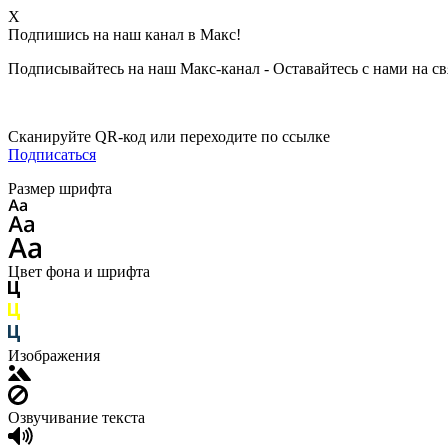
X
Подпишись на наш канал в Макс!
Подписывайтесь на наш Макс-канал - Оставайтесь с нами на св
Сканируйте QR-код или переходите по ссылке
Подписаться
Размер шрифта
Цвет фона и шрифта
Изображения
Озвучивание текста