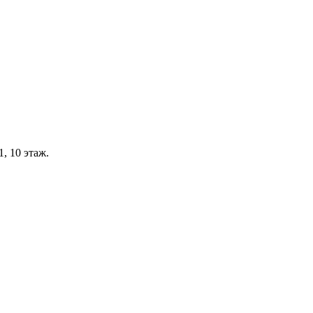
, 10 этаж.