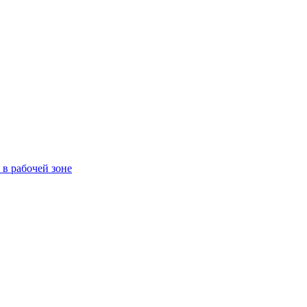
в рабочей зоне