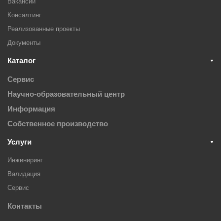
Вакансии
Консалтинг
Реализованные проекты
Документы
Каталог
Сервис
Научно-образовательный центр
Информация
Собственное производство
Услуги
Инжиниринг
Валидация
Cервис
Контакты