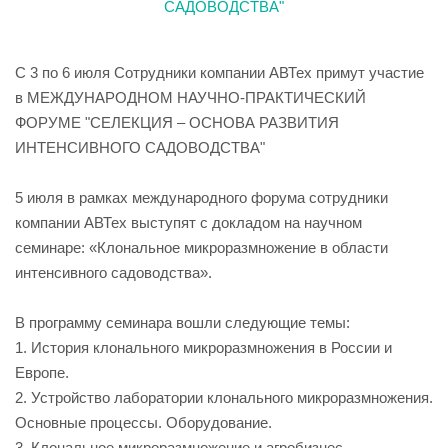
С 3 по 6 июля Сотрудники компании АВТех примут участие
в МЕЖДУНАРОДНОМ НАУЧНО-ПРАКТИЧЕСКИЙ
ФОРУМЕ "СЕЛЕКЦИЯ – ОСНОВА РАЗВИТИЯ
ИНТЕНСИВНОГО САДОВОДСТВА"
5 июля в рамках международного форума сотрудники
компании АВТех выступят с докладом на научном
семинаре: «Клональное микроразмножение в области
интенсивного садоводства».
В программу семинара вошли следующие темы:
1. История клонального микроразмножения в России и
Европе.
2. Устройство лаборатории клонального микроразмножения.
Основные процессы. Оборудование.
3. Клональное микроразмножение и агробизнес.