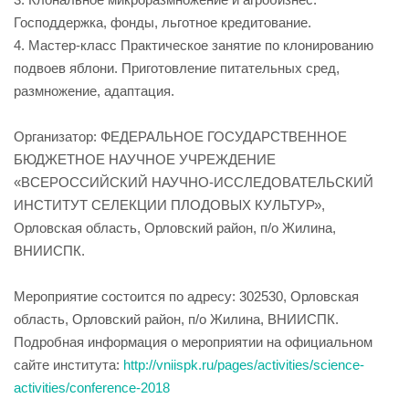
Господдержка, фонды, льготное кредитование.
4. Мастер-класс Практическое занятие по клонированию
подвоев яблони. Приготовление питательных сред,
размножение, адаптация.
Организатор: ФЕДЕРАЛЬНОЕ ГОСУДАРСТВЕННОЕ
БЮДЖЕТНОЕ НАУЧНОЕ УЧРЕЖДЕНИЕ
«ВСЕРОССИЙСКИЙ НАУЧНО-ИССЛЕДОВАТЕЛЬСКИЙ
ИНСТИТУТ СЕЛЕКЦИИ ПЛОДОВЫХ КУЛЬТУР»,
Орловская область, Орловский район, п/о Жилина,
ВНИИСПК.
Мероприятие состоится по адресу: 302530, Орловская
область, Орловский район, п/о Жилина, ВНИИСПК.
Подробная информация о мероприятии на официальном
сайте института:
http://vniispk.ru/pages/activities/science-
activities/conference-2018