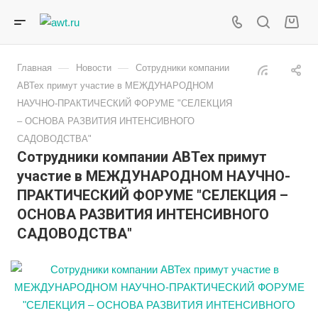
—
—
Главная
Новости
Сотрудники компании
АВТех примут участие в МЕЖДУНАРОДНОМ
НАУЧНО-ПРАКТИЧЕСКИЙ ФОРУМЕ "СЕЛЕКЦИЯ
– ОСНОВА РАЗВИТИЯ ИНТЕНСИВНОГО
САДОВОДСТВА"
Сотрудники компании АВТех примут
участие в МЕЖДУНАРОДНОМ НАУЧНО-
ПРАКТИЧЕСКИЙ ФОРУМЕ "СЕЛЕКЦИЯ –
ОСНОВА РАЗВИТИЯ ИНТЕНСИВНОГО
САДОВОДСТВА"