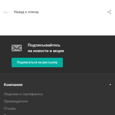
Назад к списку
Подписывайтесь
на новости и акции
Подписаться на рассылку
Компания
Лицензии и сертификаты
Производители
Отзывы