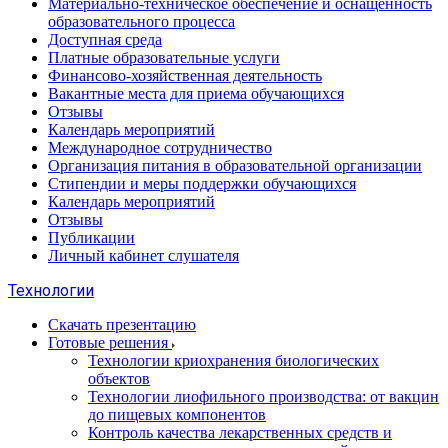
Материально-техническое обеспечение и оснащенность
образовательного процесса
Доступная среда
Платные образовательные услуги
Финансово-хозяйственная деятельность
Вакантные места для приема обучающихся
Отзывы
Календарь мероприятий
Международное сотрудничество
Организация питания в образовательной организации
Стипендии и меры поддержки обучающихся
Календарь мероприятий
Отзывы
Публикации
Личный кабинет слушателя
Технологии
Скачать презентацию
Готовые решения
Технологии криохранения биологических
объектов
Технологии лиофильного производства: от вакцин
до пищевых компонентов
Контроль качества лекарственных средств и