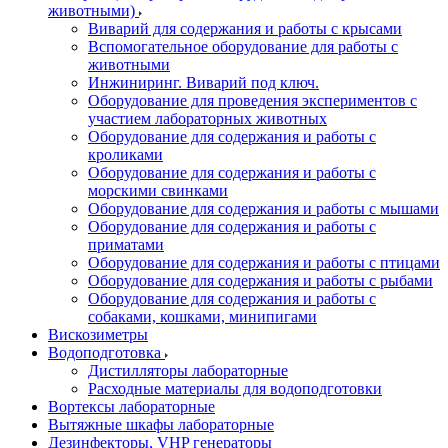
животными)
Виварий для содержания и работы с крысами
Вспомогательное оборудование для работы с
животными
Инжиниринг. Виварий под ключ.
Оборудование для проведения экспериментов с
участием лабораторных животных
Оборудование для содержания и работы с
кроликами
Оборудование для содержания и работы с
морскими свинками
Оборудование для содержания и работы с мышами
Оборудование для содержания и работы с
приматами
Оборудование для содержания и работы с птицами
Оборудование для содержания и работы с рыбами
Оборудование для содержания и работы с
собаками, кошками, минипигами
Вискозиметры
Водоподготовка
Дистилляторы лабораторные
Расходные материалы для водоподготовки
Вортексы лабораторные
Вытяжные шкафы лабораторные
Дезинфекторы, VHP генераторы