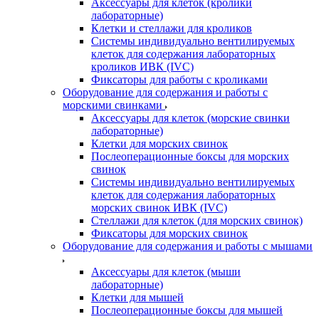
Аксессуары для клеток (кролики
лабораторные)
Клетки и стеллажи для кроликов
Системы индивидуально вентилируемых
клеток для содержания лабораторных
кроликов ИВК (IVC)
Фиксаторы для работы с кроликами
Оборудование для содержания и работы с
морскими свинками
Аксессуары для клеток (морские свинки
лабораторные)
Клетки для морских свинок
Послеоперационные боксы для морских
свинок
Системы индивидуально вентилируемых
клеток для содержания лабораторных
морских свинок ИВК (IVC)
Стеллажи для клеток (для морских свинок)
Фиксаторы для морских свинок
Оборудование для содержания и работы с мышами
Аксессуары для клеток (мыши
лабораторные)
Клетки для мышей
Послеоперационные боксы для мышей