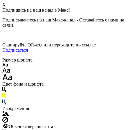
X
Подпишись на наш канал в Макс!
Подписывайтесь на наш Макс-канал - Оставайтесь с нами на
связи!
Сканируйте QR-код или переходите по ссылке
Подписаться
Размер шрифта
Цвет фона и шрифта
Изображения
Обычная версия сайта