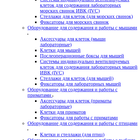
клеток для содержания лабораторных
морских свинок ИВК (IVC)
Стеллажи для клеток (для морских свинок)
Фиксаторы для морских свинок
Оборудование для содержания и работы с мышами
Аксессуары для клеток (мыши
лабораторные)
Клетки для мышей
Послеоперационные боксы для мышей
Системы индивидуально вентилируемых
клеток для содержания лабораторных мышей
ИВК (IVC)
Стеллажи для клеток (для мышей)
Фиксаторы для лабораторных мышей
Оборудование для содержания и работы с
приматами
Аксессуары для клеток (приматы
лабораторные)
Клетки для приматов
Фиксаторы для работы с приматами
Оборудование для содержания и работы с птицами
Клетки и стеллажи (для птиц)