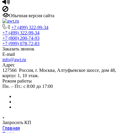
Обычная версия сайта
+7 (499) 322-99-34
+7 (499) 322-99-34
+7 (800) 200-74-93
+7 (999) 078-72-83
Заказать звонок
E-mail
info@awt.ru
Адрес
127566 Россия, г. Москва, Алтуфьевское шоссе, дом 48,
корпус 1, 10 этаж.
Режим работы
Пн. – Пт.: с 8:00 до 17:00
Запросить КП
Главная