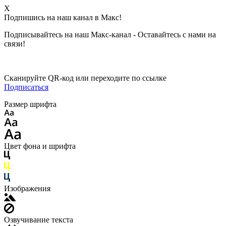
X
Подпишись на наш канал в Макс!
Подписывайтесь на наш Макс-канал - Оставайтесь с нами на
связи!
Сканируйте QR-код или переходите по ссылке
Подписаться
Размер шрифта
Цвет фона и шрифта
Изображения
Озвучивание текста