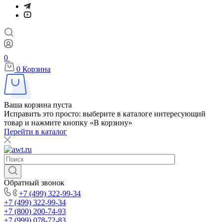
0
0
Корзина
Ваша корзина пуста
Исправить это просто: выберите в каталоге интересующий
товар и нажмите кнопку «В корзину»
Перейти в каталог
Обратный звонок
+7 (499) 322-99-34
+7 (499) 322-99-34
+7 (800) 200-74-93
+7 (999) 078-72-83