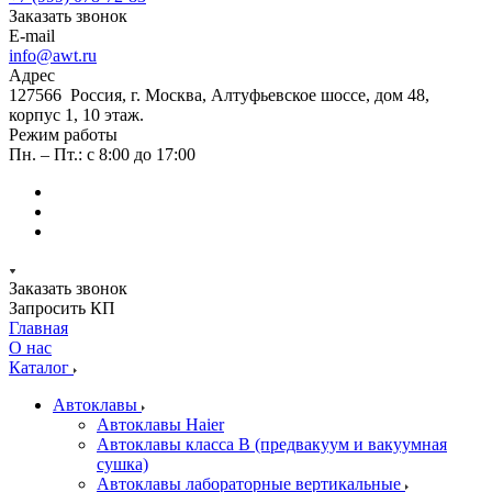
Заказать звонок
E-mail
info@awt.ru
Адрес
127566 Россия, г. Москва, Алтуфьевское шоссе, дом 48,
корпус 1, 10 этаж.
Режим работы
Пн. – Пт.: с 8:00 до 17:00
Заказать звонок
Запросить КП
Главная
О нас
Каталог
Автоклавы
Автоклавы Haier
Автоклавы класса B (предвакуум и вакуумная
сушка)
Автоклавы лабораторные вертикальные