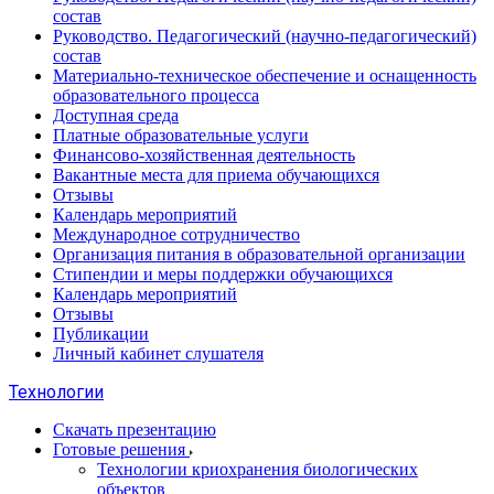
состав
Руководство. Педагогический (научно-педагогический)
состав
Материально-техническое обеспечение и оснащенность
образовательного процесса
Доступная среда
Платные образовательные услуги
Финансово-хозяйственная деятельность
Вакантные места для приема обучающихся
Отзывы
Календарь мероприятий
Международное сотрудничество
Организация питания в образовательной организации
Стипендии и меры поддержки обучающихся
Календарь мероприятий
Отзывы
Публикации
Личный кабинет слушателя
Технологии
Скачать презентацию
Готовые решения
Технологии криохранения биологических
объектов