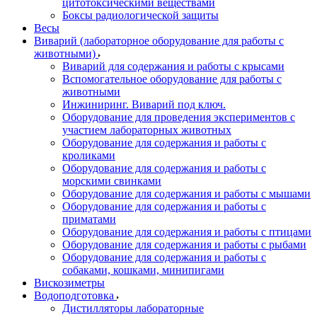
цитотоксическими веществами
Боксы радиологической защиты
Весы
Виварий (лабораторное оборудование для работы с
животными)
Виварий для содержания и работы с крысами
Вспомогательное оборудование для работы с
животными
Инжиниринг. Виварий под ключ.
Оборудование для проведения экспериментов с
участием лабораторных животных
Оборудование для содержания и работы с
кроликами
Оборудование для содержания и работы с
морскими свинками
Оборудование для содержания и работы с мышами
Оборудование для содержания и работы с
приматами
Оборудование для содержания и работы с птицами
Оборудование для содержания и работы с рыбами
Оборудование для содержания и работы с
собаками, кошками, минипигами
Вискозиметры
Водоподготовка
Дистилляторы лабораторные