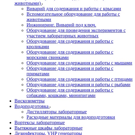
животными)
Виварий для содержания и работы с крысами
Вспомогательное оборудование для работы с
животными
Инжиниринг. Виварий под ключ.
Оборудование для проведения экспериментов с
участием лабораторных животных
Оборудование для содержания и работы с
кроликами
Оборудование для содержания и работы с
морскими свинками
Оборудование для содержания и работы с мышами
Оборудование для содержания и работы с
приматами
Оборудование для содержания и работы с птицами
Оборудование для содержания и работы с рыбами
Оборудование для содержания и работы с
собаками, кошками, минипигами
Вискозиметры
Водоподготовка
Дистилляторы лабораторные
Расходные материалы для водоподготовки
Вортексы лабораторные
Вытяжные шкафы лабораторные
Дезинфекторы, VHP генераторы