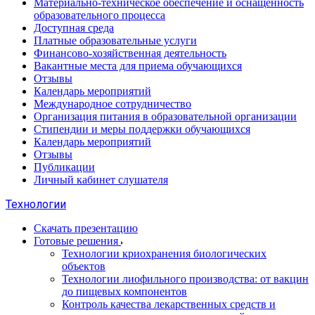
Материально-техническое обеспечение и оснащенность
образовательного процесса
Доступная среда
Платные образовательные услуги
Финансово-хозяйственная деятельность
Вакантные места для приема обучающихся
Отзывы
Календарь мероприятий
Международное сотрудничество
Организация питания в образовательной организации
Стипендии и меры поддержки обучающихся
Календарь мероприятий
Отзывы
Публикации
Личный кабинет слушателя
Технологии
Скачать презентацию
Готовые решения
Технологии криохранения биологических
объектов
Технологии лиофильного производства: от вакцин
до пищевых компонентов
Контроль качества лекарственных средств и