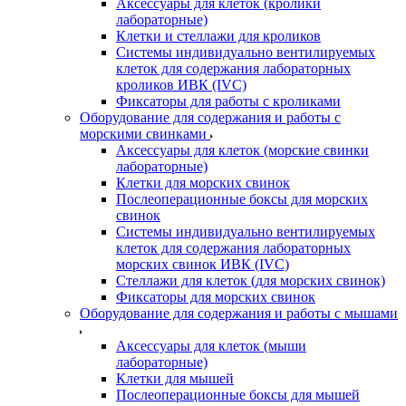
Аксессуары для клеток (кролики
лабораторные)
Клетки и стеллажи для кроликов
Системы индивидуально вентилируемых
клеток для содержания лабораторных
кроликов ИВК (IVC)
Фиксаторы для работы с кроликами
Оборудование для содержания и работы с
морскими свинками
Аксессуары для клеток (морские свинки
лабораторные)
Клетки для морских свинок
Послеоперационные боксы для морских
свинок
Системы индивидуально вентилируемых
клеток для содержания лабораторных
морских свинок ИВК (IVC)
Стеллажи для клеток (для морских свинок)
Фиксаторы для морских свинок
Оборудование для содержания и работы с мышами
Аксессуары для клеток (мыши
лабораторные)
Клетки для мышей
Послеоперационные боксы для мышей