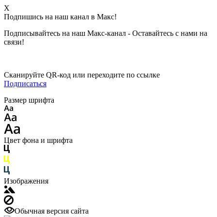
X
Подпишись на наш канал в Макс!
Подписывайтесь на наш Макс-канал - Оставайтесь с нами на
связи!
Сканируйте QR-код или переходите по ссылке
Подписаться
Размер шрифта
Цвет фона и шрифта
Изображения
Обычная версия сайта