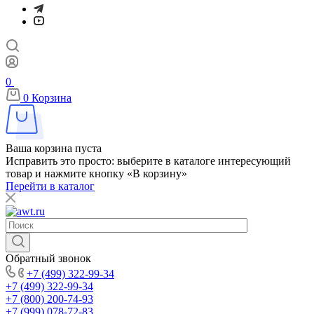
0
0
Корзина
Ваша корзина пуста
Исправить это просто: выберите в каталоге интересующий
товар и нажмите кнопку «В корзину»
Перейти в каталог
Обратный звонок
+7 (499) 322-99-34
+7 (499) 322-99-34
+7 (800) 200-74-93
+7 (999) 078-72-83