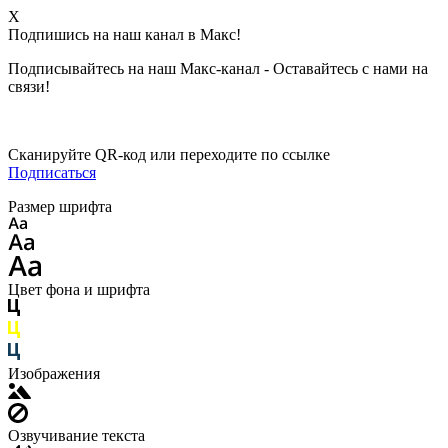
X
Подпишись на наш канал в Макс!
Подписывайтесь на наш Макс-канал - Оставайтесь с нами на
связи!
Сканируйте QR-код или переходите по ссылке
Подписаться
Размер шрифта
Цвет фона и шрифта
Изображения
Озвучивание текста