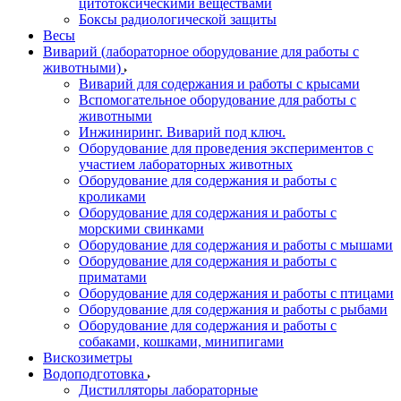
цитотоксическими веществами
Боксы радиологической защиты
Весы
Виварий (лабораторное оборудование для работы с
животными)
Виварий для содержания и работы с крысами
Вспомогательное оборудование для работы с
животными
Инжиниринг. Виварий под ключ.
Оборудование для проведения экспериментов с
участием лабораторных животных
Оборудование для содержания и работы с
кроликами
Оборудование для содержания и работы с
морскими свинками
Оборудование для содержания и работы с мышами
Оборудование для содержания и работы с
приматами
Оборудование для содержания и работы с птицами
Оборудование для содержания и работы с рыбами
Оборудование для содержания и работы с
собаками, кошками, минипигами
Вискозиметры
Водоподготовка
Дистилляторы лабораторные