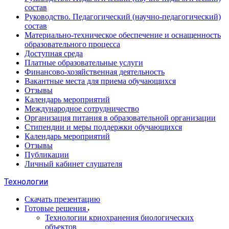
состав
Руководство. Педагогический (научно-педагогический)
состав
Материально-техническое обеспечение и оснащенность
образовательного процесса
Доступная среда
Платные образовательные услуги
Финансово-хозяйственная деятельность
Вакантные места для приема обучающихся
Отзывы
Календарь мероприятий
Международное сотрудничество
Организация питания в образовательной организации
Стипендии и меры поддержки обучающихся
Календарь мероприятий
Отзывы
Публикации
Личный кабинет слушателя
Технологии
Скачать презентацию
Готовые решения
Технологии криохранения биологических
объектов