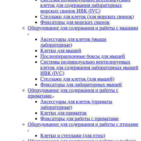
клеток для содержания лабораторных
морских свинок ИВК (IVC)
Стеллажи для клеток (для морских свинок)
Фиксаторы для морских свинок
Оборудование для содержания и работы с мышами
Аксессуары для клеток (мыши
лабораторные)
Клетки для мышей
Послеоперационные боксы для мышей
Системы индивидуально вентилируемых
клеток для содержания лабораторных мышей
ИВК (IVC)
Стеллажи для клеток (для мышей)
Фиксаторы для лабораторных мышей
Оборудование для содержания и работы с
приматами
Аксессуары для клеток (приматы
лабораторные)
Клетки для приматов
Фиксаторы для работы с приматами
Оборудование для содержания и работы с птицами
Клетки и стеллажи (для птиц)