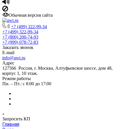
Обычная версия сайта
+7 (499) 322-99-34
+7 (499) 322-99-34
+7 (800) 200-74-93
+7 (999) 078-72-83
Заказать звонок
E-mail
info@awt.ru
Адрес
127566 Россия, г. Москва, Алтуфьевское шоссе, дом 48,
корпус 1, 10 этаж.
Режим работы
Пн. – Пт.: с 8:00 до 17:00
Запросить КП
Главная