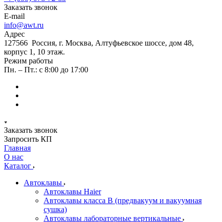
Заказать звонок
E-mail
info@awt.ru
Адрес
127566 Россия, г. Москва, Алтуфьевское шоссе, дом 48,
корпус 1, 10 этаж.
Режим работы
Пн. – Пт.: с 8:00 до 17:00
Заказать звонок
Запросить КП
Главная
О нас
Каталог
Автоклавы
Автоклавы Haier
Автоклавы класса B (предвакуум и вакуумная
сушка)
Автоклавы лабораторные вертикальные