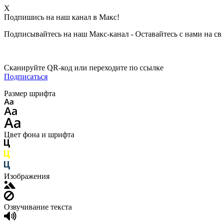
X
Подпишись на наш канал в Макс!
Подписывайтесь на наш Макс-канал - Оставайтесь с нами на св
Сканируйте QR-код или переходите по ссылке
Подписаться
Размер шрифта
Цвет фона и шрифта
Изображения
Озвучивание текста