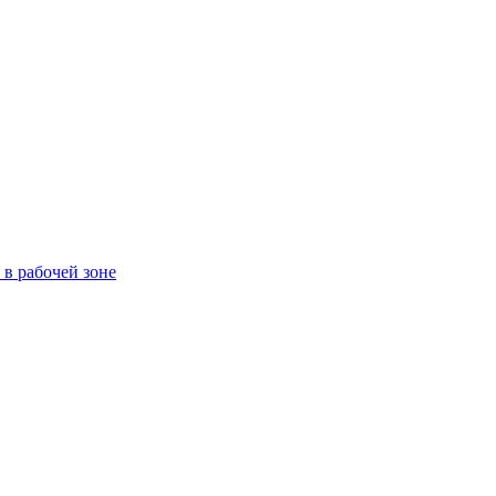
в рабочей зоне