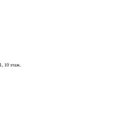
, 10 этаж.