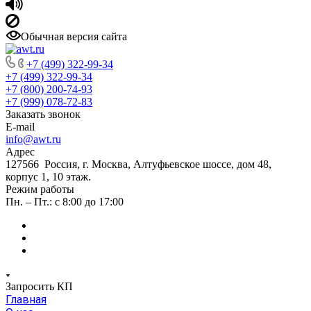
Обычная версия сайта
+7 (499) 322-99-34
+7 (499) 322-99-34
+7 (800) 200-74-93
+7 (999) 078-72-83
Заказать звонок
E-mail
info@awt.ru
Адрес
127566 Россия, г. Москва, Алтуфьевское шоссе, дом 48,
корпус 1, 10 этаж.
Режим работы
Пн. – Пт.: с 8:00 до 17:00
Запросить КП
Главная