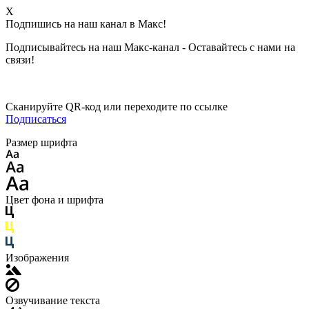
X
Подпишись на наш канал в Макс!
Подписывайтесь на наш Макс-канал - Оставайтесь с нами на
связи!
Сканируйте QR-код или переходите по ссылке
Подписаться
Размер шрифта
Цвет фона и шрифта
Изображения
Озвучивание текста