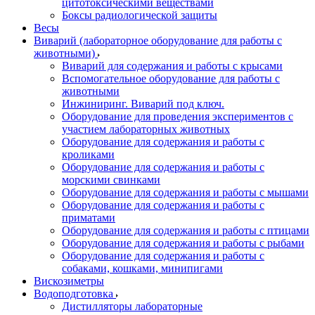
цитотоксическими веществами
Боксы радиологической защиты
Весы
Виварий (лабораторное оборудование для работы с
животными)
Виварий для содержания и работы с крысами
Вспомогательное оборудование для работы с
животными
Инжиниринг. Виварий под ключ.
Оборудование для проведения экспериментов с
участием лабораторных животных
Оборудование для содержания и работы с
кроликами
Оборудование для содержания и работы с
морскими свинками
Оборудование для содержания и работы с мышами
Оборудование для содержания и работы с
приматами
Оборудование для содержания и работы с птицами
Оборудование для содержания и работы с рыбами
Оборудование для содержания и работы с
собаками, кошками, минипигами
Вискозиметры
Водоподготовка
Дистилляторы лабораторные