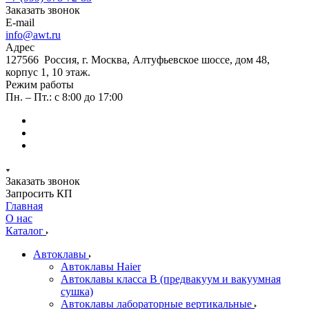
Заказать звонок
E-mail
info@awt.ru
Адрес
127566 Россия, г. Москва, Алтуфьевское шоссе, дом 48,
корпус 1, 10 этаж.
Режим работы
Пн. – Пт.: с 8:00 до 17:00
Заказать звонок
Запросить КП
Главная
О нас
Каталог
Автоклавы
Автоклавы Haier
Автоклавы класса B (предвакуум и вакуумная
сушка)
Автоклавы лабораторные вертикальные