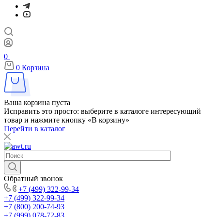
0
0
Корзина
Ваша корзина пуста
Исправить это просто: выберите в каталоге интересующий
товар и нажмите кнопку «В корзину»
Перейти в каталог
Обратный звонок
+7 (499) 322-99-34
+7 (499) 322-99-34
+7 (800) 200-74-93
+7 (999) 078-72-83