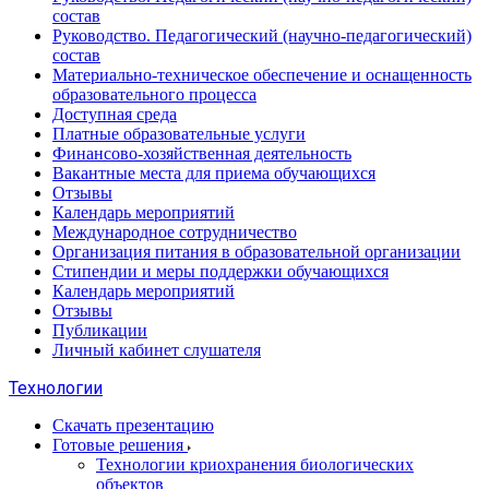
состав
Руководство. Педагогический (научно-педагогический)
состав
Материально-техническое обеспечение и оснащенность
образовательного процесса
Доступная среда
Платные образовательные услуги
Финансово-хозяйственная деятельность
Вакантные места для приема обучающихся
Отзывы
Календарь мероприятий
Международное сотрудничество
Организация питания в образовательной организации
Стипендии и меры поддержки обучающихся
Календарь мероприятий
Отзывы
Публикации
Личный кабинет слушателя
Технологии
Скачать презентацию
Готовые решения
Технологии криохранения биологических
объектов