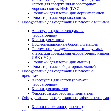
клеток для содержания лабораторных
морских свинок ИВК (IVC)
Стеллажи для клеток (для морских свинок)
Фиксаторы для морских свинок
Оборудование для содержания и работы с мышами
Аксессуары для клеток (мыши
лабораторные)
Клетки для мышей
Послеоперационные боксы для мышей
Системы индивидуально вентилируемых
клеток для содержания лабораторных мышей
ИВК (IVC)
Стеллажи для клеток (для мышей)
Фиксаторы для лабораторных мышей
Оборудование для содержания и работы с
приматами
Аксессуары для клеток (приматы
лабораторные)
Клетки для приматов
Фиксаторы для работы с приматами
Оборудование для содержания и работы с птицами
Клетки и стеллажи (для птиц)