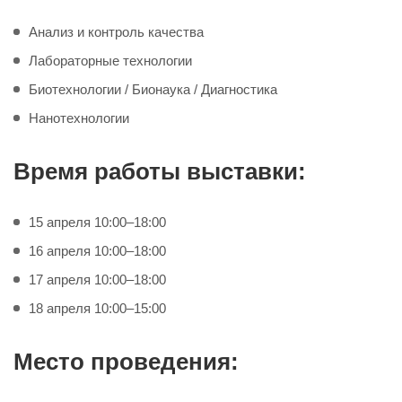
Анализ и контроль качества
Лабораторные технологии
Биотехнологии / Бионаука / Диагностика
Нанотехнологии
Время работы выставки:
15 апреля 10:00–18:00
16 апреля 10:00–18:00
17 апреля 10:00–18:00
18 апреля 10:00–15:00
Место проведения: