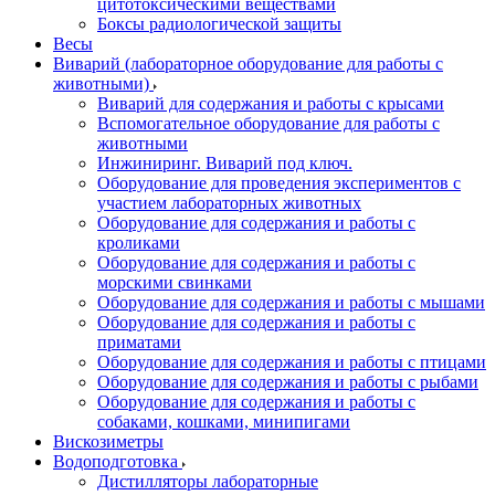
цитотоксическими веществами
Боксы радиологической защиты
Весы
Виварий (лабораторное оборудование для работы с
животными)
Виварий для содержания и работы с крысами
Вспомогательное оборудование для работы с
животными
Инжиниринг. Виварий под ключ.
Оборудование для проведения экспериментов с
участием лабораторных животных
Оборудование для содержания и работы с
кроликами
Оборудование для содержания и работы с
морскими свинками
Оборудование для содержания и работы с мышами
Оборудование для содержания и работы с
приматами
Оборудование для содержания и работы с птицами
Оборудование для содержания и работы с рыбами
Оборудование для содержания и работы с
собаками, кошками, минипигами
Вискозиметры
Водоподготовка
Дистилляторы лабораторные