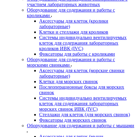
участием лабораторных животных
Оборудование для содержания и работы с
кроликами
Аксессуары для клеток (кролики
лабораторные)
Клетки и стеллажи для кроликов
Системы индивидуально вентилируемых
клеток для содержания лабораторных
кроликов ИВК (IVC)
Фиксаторы для работы с кроликами
Оборудование для содержания и работы с
морскими свинками
Аксессуары для клеток (морские свинки
лабораторные)
Клетки для морских свинок
Послеоперационные боксы для морских
свинок
Системы индивидуально вентилируемых
клеток для содержания лабораторных
морских свинок ИВК (IVC)
Стеллажи для клеток (для морских свинок)
Фиксаторы для морских свинок
Оборудование для содержания и работы с мышами
Аксессуары для клеток (мыши