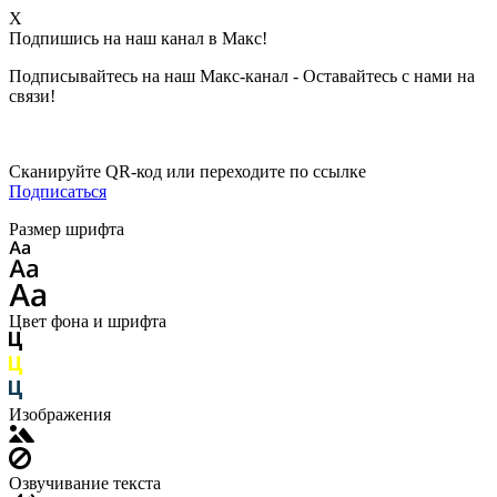
X
Подпишись на наш канал в Макс!
Подписывайтесь на наш Макс-канал - Оставайтесь с нами на
связи!
Сканируйте QR-код или переходите по ссылке
Подписаться
Размер шрифта
Цвет фона и шрифта
Изображения
Озвучивание текста