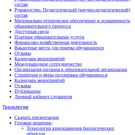
состав
Руководство. Педагогический (научно-педагогический)
состав
Материально-техническое обеспечение и оснащенность
образовательного процесса
Доступная среда
Платные образовательные услуги
Финансово-хозяйственная деятельность
Вакантные места для приема обучающихся
Отзывы
Календарь мероприятий
Международное сотрудничество
Организация питания в образовательной организации
Стипендии и меры поддержки обучающихся
Календарь мероприятий
Отзывы
Публикации
Личный кабинет слушателя
Технологии
Скачать презентацию
Готовые решения
Технологии криохранения биологических
объектов