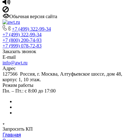
Обычная версия сайта
+7 (499) 322-99-34
+7 (499) 322-99-34
+7 (800) 200-74-93
+7 (999) 078-72-83
Заказать звонок
E-mail
info@awt.ru
Адрес
127566 Россия, г. Москва, Алтуфьевское шоссе, дом 48,
корпус 1, 10 этаж.
Режим работы
Пн. – Пт.: с 8:00 до 17:00
Запросить КП
Главная