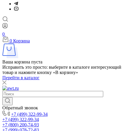
0
0
Корзина
Ваша корзина пуста
Исправить это просто: выберите в каталоге интересующий
товар и нажмите кнопку «В корзину»
Перейти в каталог
Обратный звонок
+7 (499) 322-99-34
+7 (499) 322-99-34
+7 (800) 200-74-93
+7 (999) 078-72-83