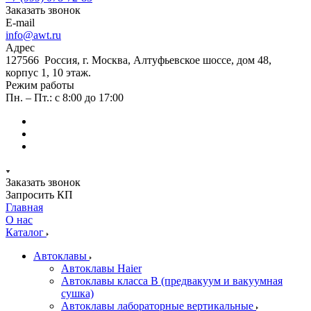
Заказать звонок
E-mail
info@awt.ru
Адрес
127566 Россия, г. Москва, Алтуфьевское шоссе, дом 48,
корпус 1, 10 этаж.
Режим работы
Пн. – Пт.: с 8:00 до 17:00
Заказать звонок
Запросить КП
Главная
О нас
Каталог
Автоклавы
Автоклавы Haier
Автоклавы класса B (предвакуум и вакуумная
сушка)
Автоклавы лабораторные вертикальные