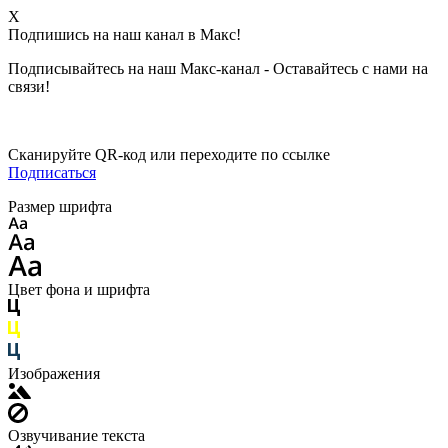
X
Подпишись на наш канал в Макс!
Подписывайтесь на наш Макс-канал - Оставайтесь с нами на
связи!
Сканируйте QR-код или переходите по ссылке
Подписаться
Размер шрифта
Цвет фона и шрифта
Изображения
Озвучивание текста