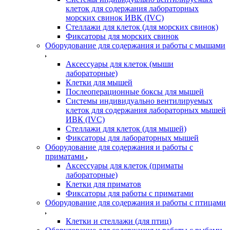
клеток для содержания лабораторных
морских свинок ИВК (IVC)
Стеллажи для клеток (для морских свинок)
Фиксаторы для морских свинок
Оборудование для содержания и работы с мышами
Аксессуары для клеток (мыши
лабораторные)
Клетки для мышей
Послеоперационные боксы для мышей
Системы индивидуально вентилируемых
клеток для содержания лабораторных мышей
ИВК (IVC)
Стеллажи для клеток (для мышей)
Фиксаторы для лабораторных мышей
Оборудование для содержания и работы с
приматами
Аксессуары для клеток (приматы
лабораторные)
Клетки для приматов
Фиксаторы для работы с приматами
Оборудование для содержания и работы с птицами
Клетки и стеллажи (для птиц)