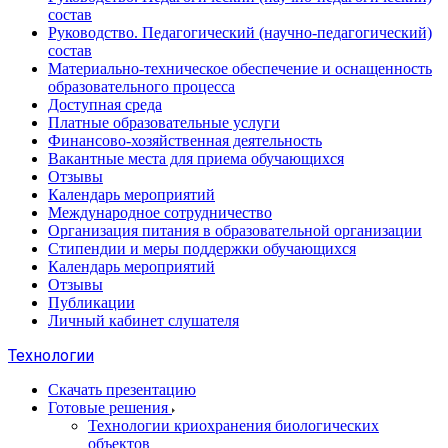
состав
Руководство. Педагогический (научно-педагогический)
состав
Материально-техническое обеспечение и оснащенность
образовательного процесса
Доступная среда
Платные образовательные услуги
Финансово-хозяйственная деятельность
Вакантные места для приема обучающихся
Отзывы
Календарь мероприятий
Международное сотрудничество
Организация питания в образовательной организации
Стипендии и меры поддержки обучающихся
Календарь мероприятий
Отзывы
Публикации
Личный кабинет слушателя
Технологии
Скачать презентацию
Готовые решения
Технологии криохранения биологических
объектов