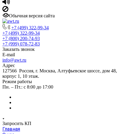
Обычная версия сайта
+7 (499) 322-99-34
+7 (499) 322-99-34
+7 (800) 200-74-93
+7 (999) 078-72-83
Заказать звонок
E-mail
info@awt.ru
Адрес
127566 Россия, г. Москва, Алтуфьевское шоссе, дом 48,
корпус 1, 10 этаж.
Режим работы
Пн. – Пт.: с 8:00 до 17:00
Запросить КП
Главная