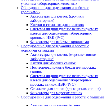
участием лабораторных животных
Оборудование для содержания и работы с
кроликами
Аксессуары для клеток (кролики
лабораторные)
Клетки и стеллажи для кроликов
Системы индивидуально вентилируемых
клеток для содержания лабораторных
кроликов ИВК (IVC)
Фиксаторы для работы с кроликами
Оборудование для содержания и работы с
морскими свинками
Аксессуары для клеток (морские свинки
лабораторные)
Клетки для морских свинок
Послеоперационные боксы для морских
свинок
Системы индивидуально вентилируемых
клеток для содержания лабораторных
морских свинок ИВК (IVC)
Стеллажи для клеток (для морских свинок)
Фиксаторы для морских свинок
Оборудование для содержания и работы с мышами
Аксессуары для клеток (мыши