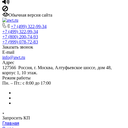
Обычная версия сайта
+7 (499) 322-99-34
+7 (499) 322-99-34
+7 (800) 200-74-93
+7 (999) 078-72-83
Заказать звонок
E-mail
info@awt.ru
Адрес
127566 Россия, г. Москва, Алтуфьевское шоссе, дом 48,
корпус 1, 10 этаж.
Режим работы
Пн. – Пт.: с 8:00 до 17:00
Запросить КП
Главная