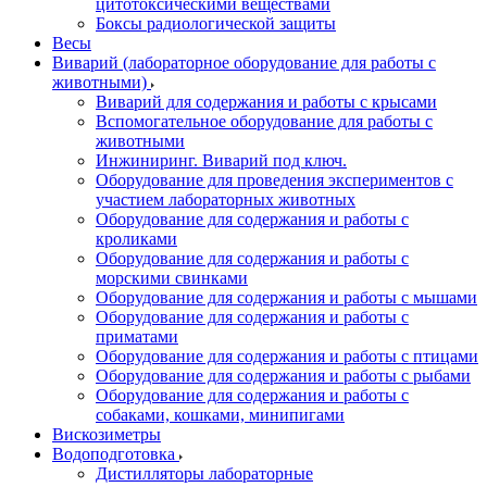
цитотоксическими веществами
Боксы радиологической защиты
Весы
Виварий (лабораторное оборудование для работы с
животными)
Виварий для содержания и работы с крысами
Вспомогательное оборудование для работы с
животными
Инжиниринг. Виварий под ключ.
Оборудование для проведения экспериментов с
участием лабораторных животных
Оборудование для содержания и работы с
кроликами
Оборудование для содержания и работы с
морскими свинками
Оборудование для содержания и работы с мышами
Оборудование для содержания и работы с
приматами
Оборудование для содержания и работы с птицами
Оборудование для содержания и работы с рыбами
Оборудование для содержания и работы с
собаками, кошками, минипигами
Вискозиметры
Водоподготовка
Дистилляторы лабораторные