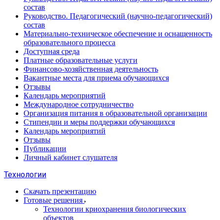
состав
Руководство. Педагогический (научно-педагогический)
состав
Материально-техническое обеспечение и оснащенность
образовательного процесса
Доступная среда
Платные образовательные услуги
Финансово-хозяйственная деятельность
Вакантные места для приема обучающихся
Отзывы
Календарь мероприятий
Международное сотрудничество
Организация питания в образовательной организации
Стипендии и меры поддержки обучающихся
Календарь мероприятий
Отзывы
Публикации
Личный кабинет слушателя
Технологии
Скачать презентацию
Готовые решения
Технологии криохранения биологических
объектов