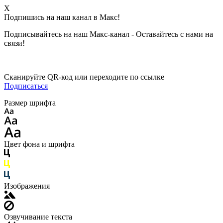
X
Подпишись на наш канал в Макс!
Подписывайтесь на наш Макс-канал - Оставайтесь с нами на
связи!
Сканируйте QR-код или переходите по ссылке
Подписаться
Размер шрифта
Цвет фона и шрифта
Изображения
Озвучивание текста