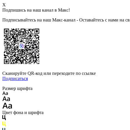
X
Подпишись на наш канал в Макс!
Подписывайтесь на наш Макс-канал - Оставайтесь с нами на св
Сканируйте QR-код или переходите по ссылке
Подписаться
Размер шрифта
Цвет фона и шрифта