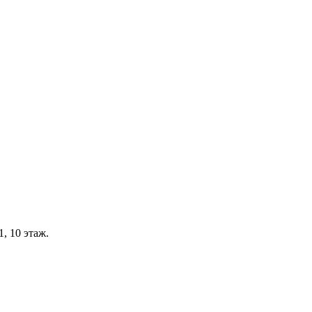
, 10 этаж.