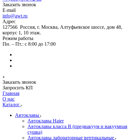
Заказать звонок
E-mail
info@awt.ru
Адрес
127566 Россия, г. Москва, Алтуфьевское шоссе, дом 48,
корпус 1, 10 этаж.
Режим работы
Пн. – Пт.: с 8:00 до 17:00
Заказать звонок
Запросить КП
Главная
О нас
Каталог
Автоклавы
Автоклавы Haier
Автоклавы класса B (предвакуум и вакуумная
сушка)
Автоклавы лабораторные вертикальные