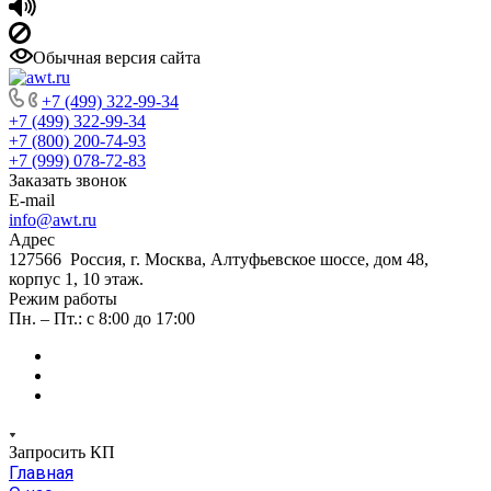
Обычная версия сайта
+7 (499) 322-99-34
+7 (499) 322-99-34
+7 (800) 200-74-93
+7 (999) 078-72-83
Заказать звонок
E-mail
info@awt.ru
Адрес
127566 Россия, г. Москва, Алтуфьевское шоссе, дом 48,
корпус 1, 10 этаж.
Режим работы
Пн. – Пт.: с 8:00 до 17:00
Запросить КП
Главная