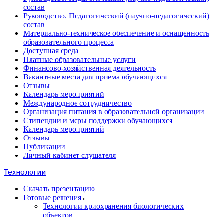
состав
Руководство. Педагогический (научно-педагогический)
состав
Материально-техническое обеспечение и оснащенность
образовательного процесса
Доступная среда
Платные образовательные услуги
Финансово-хозяйственная деятельность
Вакантные места для приема обучающихся
Отзывы
Календарь мероприятий
Международное сотрудничество
Организация питания в образовательной организации
Стипендии и меры поддержки обучающихся
Календарь мероприятий
Отзывы
Публикации
Личный кабинет слушателя
Технологии
Скачать презентацию
Готовые решения
Технологии криохранения биологических
объектов