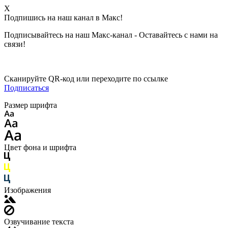
X
Подпишись на наш канал в Макс!
Подписывайтесь на наш Макс-канал - Оставайтесь с нами на
связи!
Сканируйте QR-код или переходите по ссылке
Подписаться
Размер шрифта
Цвет фона и шрифта
Изображения
Озвучивание текста