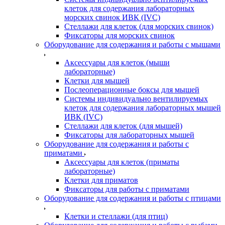
клеток для содержания лабораторных
морских свинок ИВК (IVC)
Стеллажи для клеток (для морских свинок)
Фиксаторы для морских свинок
Оборудование для содержания и работы с мышами
Аксессуары для клеток (мыши
лабораторные)
Клетки для мышей
Послеоперационные боксы для мышей
Системы индивидуально вентилируемых
клеток для содержания лабораторных мышей
ИВК (IVC)
Стеллажи для клеток (для мышей)
Фиксаторы для лабораторных мышей
Оборудование для содержания и работы с
приматами
Аксессуары для клеток (приматы
лабораторные)
Клетки для приматов
Фиксаторы для работы с приматами
Оборудование для содержания и работы с птицами
Клетки и стеллажи (для птиц)