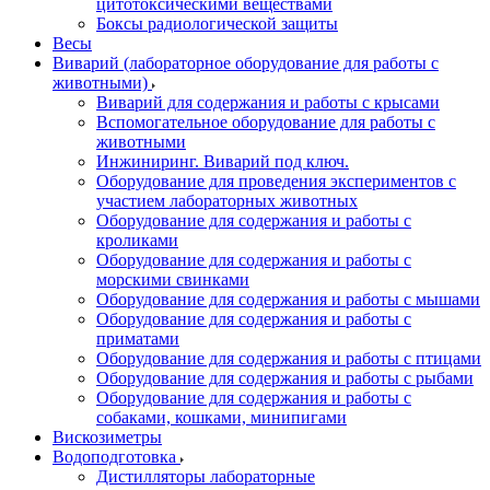
цитотоксическими веществами
Боксы радиологической защиты
Весы
Виварий (лабораторное оборудование для работы с
животными)
Виварий для содержания и работы с крысами
Вспомогательное оборудование для работы с
животными
Инжиниринг. Виварий под ключ.
Оборудование для проведения экспериментов с
участием лабораторных животных
Оборудование для содержания и работы с
кроликами
Оборудование для содержания и работы с
морскими свинками
Оборудование для содержания и работы с мышами
Оборудование для содержания и работы с
приматами
Оборудование для содержания и работы с птицами
Оборудование для содержания и работы с рыбами
Оборудование для содержания и работы с
собаками, кошками, минипигами
Вискозиметры
Водоподготовка
Дистилляторы лабораторные