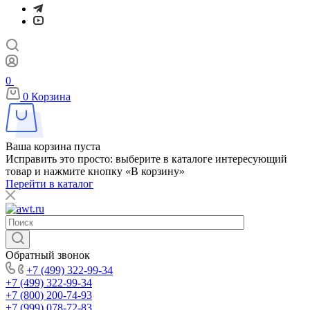
0
0
Корзина
Ваша корзина пуста
Исправить это просто: выберите в каталоге интересующий
товар и нажмите кнопку «В корзину»
Перейти в каталог
Обратный звонок
+7 (499) 322-99-34
+7 (499) 322-99-34
+7 (800) 200-74-93
+7 (999) 078-72-83