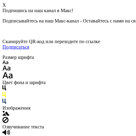
X
Подпишись на наш канал в Макс!
Подписывайтесь на наш Макс-канал - Оставайтесь с нами на св
Сканируйте QR-код или переходите по ссылке
Подписаться
Размер шрифта
Цвет фона и шрифта
Изображения
Озвучивание текста