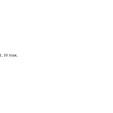
, 10 этаж.