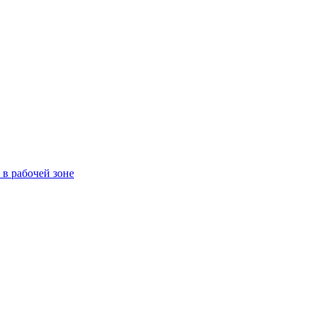
в рабочей зоне