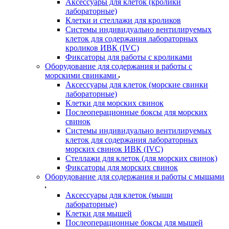
Аксессуары для клеток (кролики
лабораторные)
Клетки и стеллажи для кроликов
Системы индивидуально вентилируемых
клеток для содержания лабораторных
кроликов ИВК (IVC)
Фиксаторы для работы с кроликами
Оборудование для содержания и работы с
морскими свинками
Аксессуары для клеток (морские свинки
лабораторные)
Клетки для морских свинок
Послеоперационные боксы для морских
свинок
Системы индивидуально вентилируемых
клеток для содержания лабораторных
морских свинок ИВК (IVC)
Стеллажи для клеток (для морских свинок)
Фиксаторы для морских свинок
Оборудование для содержания и работы с мышами
Аксессуары для клеток (мыши
лабораторные)
Клетки для мышей
Послеоперационные боксы для мышей