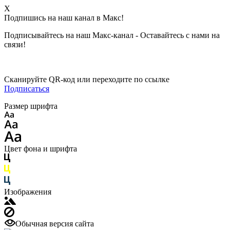
X
Подпишись на наш канал в Макс!
Подписывайтесь на наш Макс-канал - Оставайтесь с нами на
связи!
Сканируйте QR-код или переходите по ссылке
Подписаться
Размер шрифта
Цвет фона и шрифта
Изображения
Обычная версия сайта