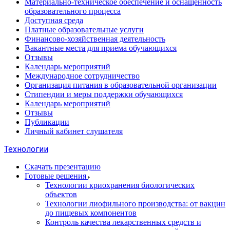
Материально-техническое обеспечение и оснащенность
образовательного процесса
Доступная среда
Платные образовательные услуги
Финансово-хозяйственная деятельность
Вакантные места для приема обучающихся
Отзывы
Календарь мероприятий
Международное сотрудничество
Организация питания в образовательной организации
Стипендии и меры поддержки обучающихся
Календарь мероприятий
Отзывы
Публикации
Личный кабинет слушателя
Технологии
Скачать презентацию
Готовые решения
Технологии криохранения биологических
объектов
Технологии лиофильного производства: от вакцин
до пищевых компонентов
Контроль качества лекарственных средств и