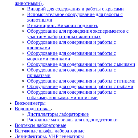
животными)
Виварий для содержания и работы с крысами
Вспомогательное оборудование для работы с
животными
Инжиниринг. Виварий под ключ.
Оборудование для проведения экспериментов с
участием лабораторных животных
Оборудование для содержания и работы с
кроликами
Оборудование для содержания и работы с
морскими свинками
Оборудование для содержания и работы с мышами
Оборудование для содержания и работы с
приматами
Оборудование для содержания и работы с птицами
Оборудование для содержания и работы с рыбами
Оборудование для содержания и работы с
собаками, кошками, минипигами
Вискозиметры
Водоподготовка
Дистилляторы лабораторные
Расходные материалы для водоподготовки
Вортексы лабораторные
Вытяжные шкафы лабораторные
Дезинфекторы, VHP генераторы