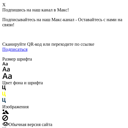
X
Подпишись на наш канал в Макс!
Подписывайтесь на наш Макс-канал - Оставайтесь с нами на
связи!
Сканируйте QR-код или переходите по ссылке
Подписаться
Размер шрифта
Цвет фона и шрифта
Изображения
Обычная версия сайта