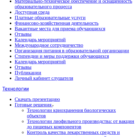
Материально-техническое обеспечение и оснащенность
образовательного процесса
Доступная среда
Платные образовательные услуги
Финансово-хозяйственная деятельность
Вакантные места для приема обучающихся
Отзывы
Календарь мероприятий
Международное сотрудничество
Организация питания в образовательной организации
Стипендии и меры поддержки обучающихся
Календарь мероприятий
Отзывы
Публикации
Личный кабинет слушателя
Технологии
Скачать презентацию
Готовые решения
Технологии криохранения биологических
объектов
Технологии лиофильного производства: от вакцин
до пищевых компонентов
Контроль качества лекарственных средств и