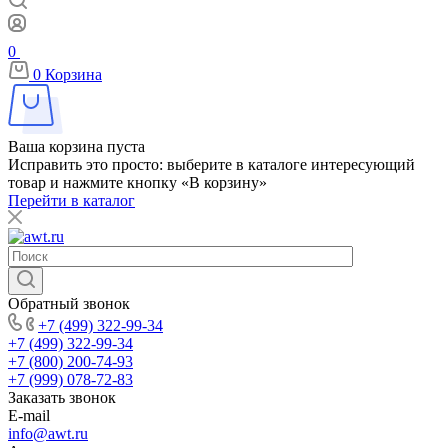
0
0
Корзина
Ваша корзина пуста
Исправить это просто: выберите в каталоге интересующий
товар и нажмите кнопку «В корзину»
Перейти в каталог
Обратный звонок
+7 (499) 322-99-34
+7 (499) 322-99-34
+7 (800) 200-74-93
+7 (999) 078-72-83
Заказать звонок
E-mail
info@awt.ru