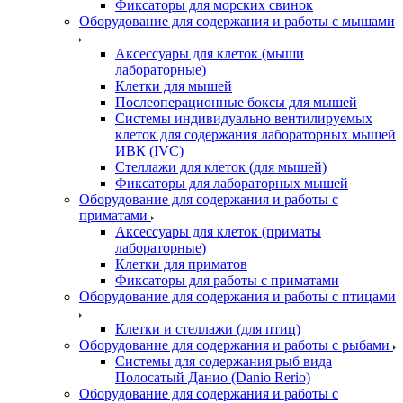
Фиксаторы для морских свинок
Оборудование для содержания и работы с мышами
Аксессуары для клеток (мыши
лабораторные)
Клетки для мышей
Послеоперационные боксы для мышей
Системы индивидуально вентилируемых
клеток для содержания лабораторных мышей
ИВК (IVC)
Стеллажи для клеток (для мышей)
Фиксаторы для лабораторных мышей
Оборудование для содержания и работы с
приматами
Аксессуары для клеток (приматы
лабораторные)
Клетки для приматов
Фиксаторы для работы с приматами
Оборудование для содержания и работы с птицами
Клетки и стеллажи (для птиц)
Оборудование для содержания и работы с рыбами
Системы для содержания рыб вида
Полосатый Данио (Danio Rerio)
Оборудование для содержания и работы с