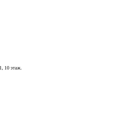
, 10 этаж.