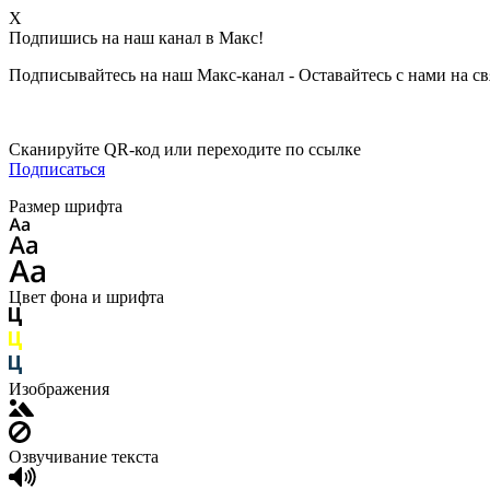
X
Подпишись на наш канал в Макс!
Подписывайтесь на наш Макс-канал - Оставайтесь с нами на св
Сканируйте QR-код или переходите по ссылке
Подписаться
Размер шрифта
Цвет фона и шрифта
Изображения
Озвучивание текста