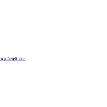
в рабочей зоне