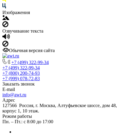
Изображения
Озвучивание текста
Обычная версия сайта
+7 (499) 322-99-34
+7 (499) 322-99-34
+7 (800) 200-74-93
+7 (999) 078-72-83
Заказать звонок
E-mail
info@awt.ru
Адрес
127566 Россия, г. Москва, Алтуфьевское шоссе, дом 48,
корпус 1, 10 этаж.
Режим работы
Пн. – Пт.: с 8:00 до 17:00