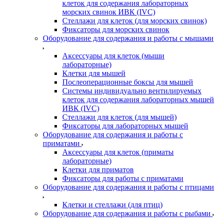
клеток для содержания лабораторных
морских свинок ИВК (IVC)
Стеллажи для клеток (для морских свинок)
Фиксаторы для морских свинок
Оборудование для содержания и работы с мышами
Аксессуары для клеток (мыши
лабораторные)
Клетки для мышей
Послеоперационные боксы для мышей
Системы индивидуально вентилируемых
клеток для содержания лабораторных мышей
ИВК (IVC)
Стеллажи для клеток (для мышей)
Фиксаторы для лабораторных мышей
Оборудование для содержания и работы с
приматами
Аксессуары для клеток (приматы
лабораторные)
Клетки для приматов
Фиксаторы для работы с приматами
Оборудование для содержания и работы с птицами
Клетки и стеллажи (для птиц)
Оборудование для содержания и работы с рыбами