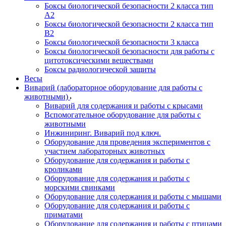
Боксы биологической безопасности 2 класса тип
A2
Боксы биологической безопасности 2 класса тип
B2
Боксы биологической безопасности 3 класса
Боксы биологической безопасности для работы с
цитотоксическими веществами
Боксы радиологической защиты
Весы
Виварий (лабораторное оборудование для работы с
животными)
Виварий для содержания и работы с крысами
Вспомогательное оборудование для работы с
животными
Инжиниринг. Виварий под ключ.
Оборудование для проведения экспериментов с
участием лабораторных животных
Оборудование для содержания и работы с
кроликами
Оборудование для содержания и работы с
морскими свинками
Оборудование для содержания и работы с мышами
Оборудование для содержания и работы с
приматами
Оборудование для содержания и работы с птицами