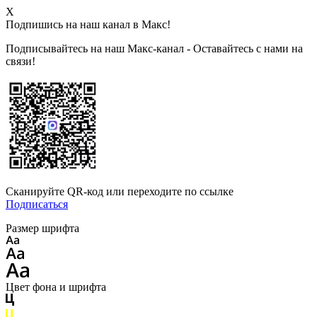
X
Подпишись на наш канал в Макс!
Подписывайтесь на наш Макс-канал - Оставайтесь с нами на
связи!
Сканируйте QR-код или переходите по ссылке
Подписаться
Размер шрифта
Цвет фона и шрифта