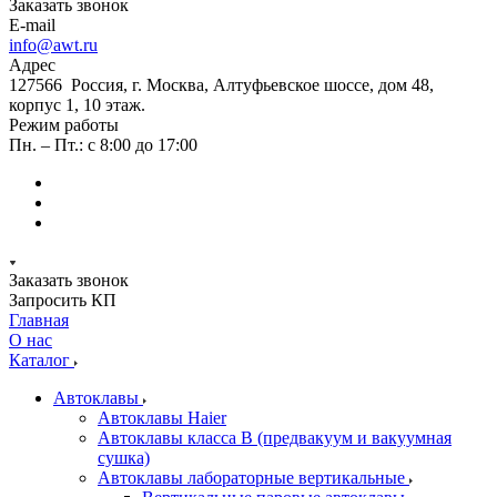
Заказать звонок
E-mail
info@awt.ru
Адрес
127566 Россия, г. Москва, Алтуфьевское шоссе, дом 48,
корпус 1, 10 этаж.
Режим работы
Пн. – Пт.: с 8:00 до 17:00
Заказать звонок
Запросить КП
Главная
О нас
Каталог
Автоклавы
Автоклавы Haier
Автоклавы класса B (предвакуум и вакуумная
сушка)
Автоклавы лабораторные вертикальные