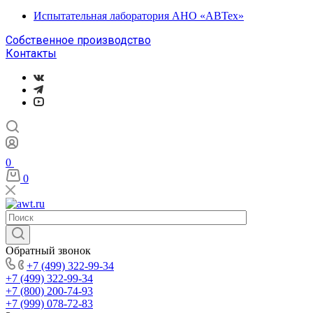
Испытательная лаборатория АНО «АВТех»
Собственное производство
Контакты
0
0
Обратный звонок
+7 (499) 322-99-34
+7 (499) 322-99-34
+7 (800) 200-74-93
+7 (999) 078-72-83