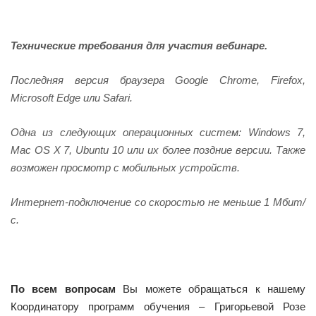
Технические требования для участия вебинаре.
Последняя версия браузера Google Chrome, Firefox,
Microsoft Edge или Safari.
Одна из следующих операционных систем: Windows 7,
Mac OS X 7, Ubuntu 10 или их более поздние версии. Также
возможен просмотр с мобильных устройств.
Интернет-подключение со скоростью не меньше 1 Мбит/
с.
По всем вопросам
Вы можете обращаться к нашему
Координатору программ обучения – Григорьевой Розе