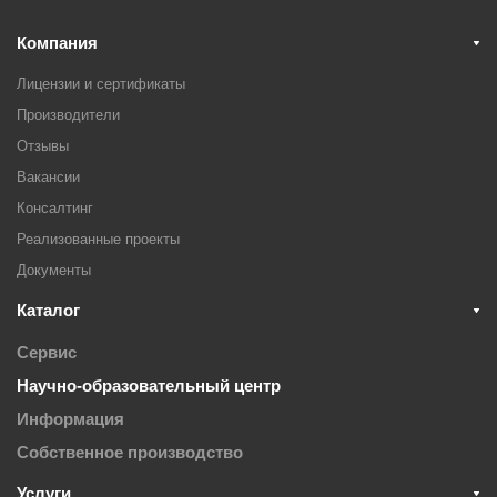
Компания
Лицензии и сертификаты
Производители
Отзывы
Вакансии
Консалтинг
Реализованные проекты
Документы
Каталог
Сервис
Научно-образовательный центр
Информация
Собственное производство
Услуги