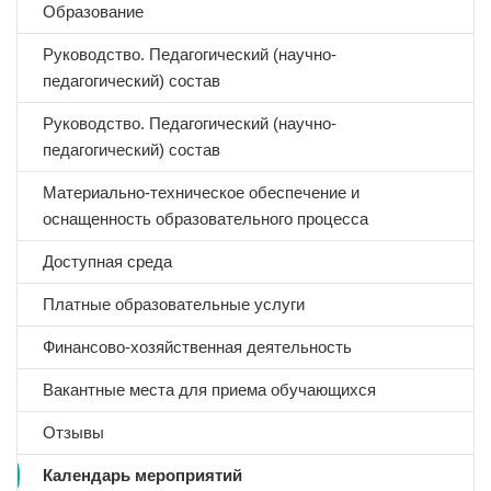
Образование
Руководство. Педагогический (научно-
педагогический) состав
Руководство. Педагогический (научно-
педагогический) состав
Материально-техническое обеспечение и
оснащенность образовательного процесса
Доступная среда
Платные образовательные услуги
Финансово-хозяйственная деятельность
Вакантные места для приема обучающихся
Отзывы
Календарь мероприятий