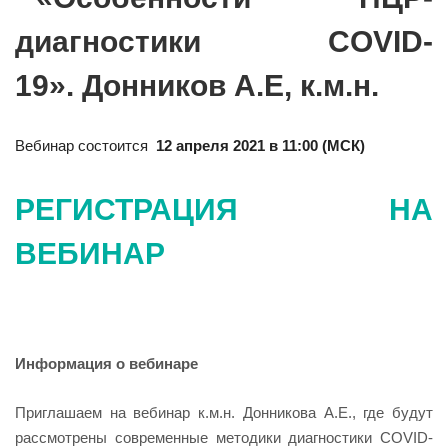
диагностики COVID-
19». Донников А.Е, к.м.н.
Вебинар состоится
12 апреля 2021 в
11:00 (МСК)
РЕГИСТРАЦИЯ НА
ВЕБИНАР
Информация о вебинаре
Приглашаем на вебинар к.м.н. Донникова А.Е., где будут
рассмотрены современные методики диагностики COVID-