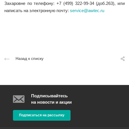
Захаровне по телефону: +7 (499) 322-99-34 (доб.263), или
написать на электронную почту:
service@awtec.ru
Назад к списку
Подписывайтесь
на новости и акции
Подписаться на рассылку