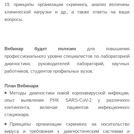
19. принципы организации скрининга, анализ величины
клинической нагрузки и др., а также ответы на ваши
вопросы.
Вебинар будет полезен
для повышения
профессионального уровня специалистов по лабораторной
диагностики, руководителей лабораторий, научных
работников, студентов профильных вузов.
План Вебинара
Методы диагностики новой коронавирусной инфекции,
опыт выявления РНК SARS-CoV-2 у различного
контингента, включая пациентов инфекционного
стационара.
Принципы организации скрининга на носительство
вируса и требования к диагностическим системам и