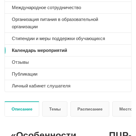
Международное сотрудничество
Организация питания в образовательной
организации
Стипендии и меры поддержки обучающихся
Календарь мероприятий
Отзывы
Публикации
Личный кабинет слушателя
Описание
Темы
Расписание
Место 
«Особенности ПЦР-