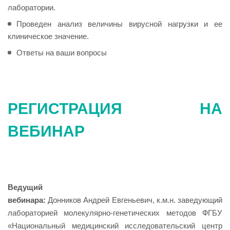
лаборатории.
Проведен анализ величины вирусной нагрузки и ее
клиническое значение.
Ответы на ваши вопросы
РЕГИСТРАЦИЯ НА
ВЕБИНАР
Ведущий
вебинара
:
Донников Андрей Евгеньевич, к.м.н. заведующий
лабораторией молекулярно-генетических методов ФГБУ
«Национальный медицинский исследовательский центр