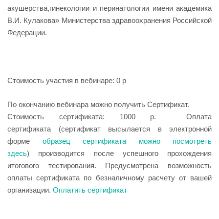
акушерства,гинекологии и перинатологии имени академика
В.И. Кулакова» Министерства здравоохранения Российской
Федерации.
Стоимость участия в вебинаре: 0 р
По окончанию вебинара можно получить Сертификат.
Стоимость сертификата: 1000 р. Оплата
сертификата (сертификат высылается в электронной
форме
образец сертификата можно посмотреть
здесь
) производится после успешного прохождения
итогового тестирования. Предусмотрена возможность
оплаты сертификата по безналичному расчету от вашей
организации.
Оплатить сертификат