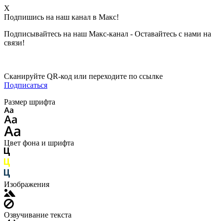
X
Подпишись на наш канал в Макс!
Подписывайтесь на наш Макс-канал - Оставайтесь с нами на
связи!
Сканируйте QR-код или переходите по ссылке
Подписаться
Размер шрифта
Цвет фона и шрифта
Изображения
Озвучивание текста