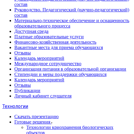
состав
Руководство. Педагогический (научно-педагогический)
состав
Материально-техническое обеспечение и оснащенность
образовательного процесса
Доступная среда
Платные образовательные услуги
Финансово-хозяйственная деятельность
Вакантные места для приема обучающихся
Отзывы
Календарь мероприятий
Международное сотрудничество
Организация питания в образовательной организации
Стипендии и меры поддержки обучающихся
Календарь мероприятий
Отзывы
Публикации
Личный кабинет слушателя
Технологии
Скачать презентацию
Готовые решения
Технологии криохранения биологических
объектов