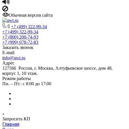
Обычная версия сайта
+7 (499) 322-99-34
+7 (499) 322-99-34
+7 (800) 200-74-93
+7 (999) 078-72-83
Заказать звонок
E-mail
info@awt.ru
Адрес
127566 Россия, г. Москва, Алтуфьевское шоссе, дом 48,
корпус 1, 10 этаж.
Режим работы
Пн. – Пт.: с 8:00 до 17:00
Запросить КП
Главная