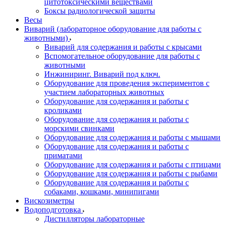
цитотоксическими веществами
Боксы радиологической защиты
Весы
Виварий (лабораторное оборудование для работы с
животными)
Виварий для содержания и работы с крысами
Вспомогательное оборудование для работы с
животными
Инжиниринг. Виварий под ключ.
Оборудование для проведения экспериментов с
участием лабораторных животных
Оборудование для содержания и работы с
кроликами
Оборудование для содержания и работы с
морскими свинками
Оборудование для содержания и работы с мышами
Оборудование для содержания и работы с
приматами
Оборудование для содержания и работы с птицами
Оборудование для содержания и работы с рыбами
Оборудование для содержания и работы с
собаками, кошками, минипигами
Вискозиметры
Водоподготовка
Дистилляторы лабораторные