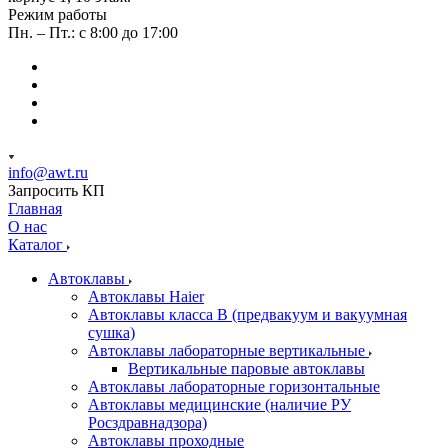
Режим работы
Пн. – Пт.: с 8:00 до 17:00
info@awt.ru
Запросить КП
Главная
О нас
Каталог
Автоклавы
Автоклавы Haier
Автоклавы класса B (предвакуум и вакуумная
сушка)
Автоклавы лабораторные вертикальные
Вертикальные паровые автоклавы
Автоклавы лабораторные горизонтальные
Автоклавы медицинские (наличие РУ
Росздравнадзора)
Автоклавы проходные