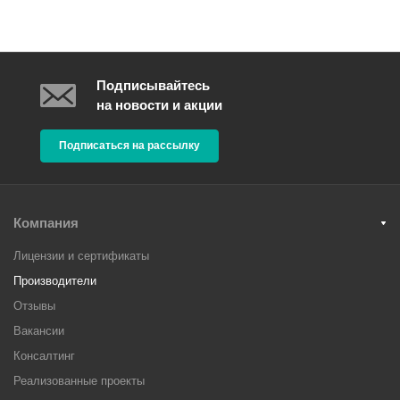
Подписывайтесь
на новости и акции
Подписаться на рассылку
Компания
Лицензии и сертификаты
Производители
Отзывы
Вакансии
Консалтинг
Реализованные проекты