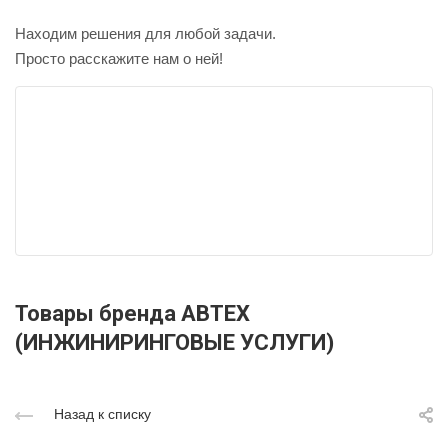
Находим решения для любой задачи.
Просто расскажите нам о ней!
Товары бренда АВТЕХ
(ИНЖИНИРИНГОВЫЕ УСЛУГИ)
Назад к списку