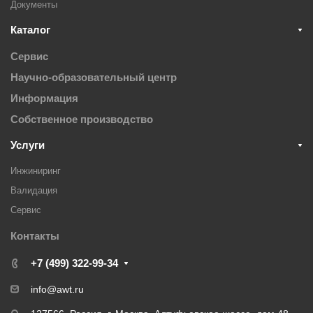
Документы
Каталог
Сервис
Научно-образовательный центр
Информация
Собственное производство
Услуги
Инжиниринг
Валидация
Cервис
Контакты
+7 (499) 322-99-34
info@awt.ru