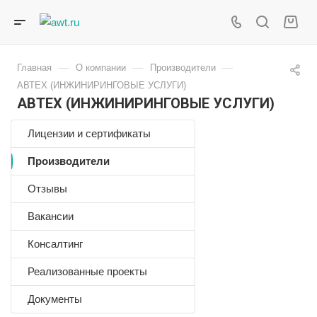
—
—
—
Главная
О компании
Производители
АВТЕХ (ИНЖИНИРИНГОВЫЕ УСЛУГИ)
АВТЕХ (ИНЖИНИРИНГОВЫЕ УСЛУГИ)
Лицензии и сертификаты
Производители
Отзывы
Вакансии
Консалтинг
Реализованные проекты
Документы