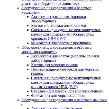
участием лабораторных животных
Оборудование для содержания и работы с
кроликами
Аксессуары для клеток (кролики
лабораторные)
Клетки и стеллажи для кроликов
Системы индивидуально вентилируемых
клеток для содержания лабораторных
кроликов ИВК (IVC)
Фиксаторы для работы с кроликами
Оборудование для содержания и работы с
морскими свинками
Аксессуары для клеток (морские свинки
лабораторные)
Клетки для морских свинок
Послеоперационные боксы для морских
свинок
Системы индивидуально вентилируемых
клеток для содержания лабораторных
морских свинок ИВК (IVC)
Стеллажи для клеток (для морских свинок)
Фиксаторы для морских свинок
Оборудование для содержания и работы с мышами
Аксессуары для клеток (мыши