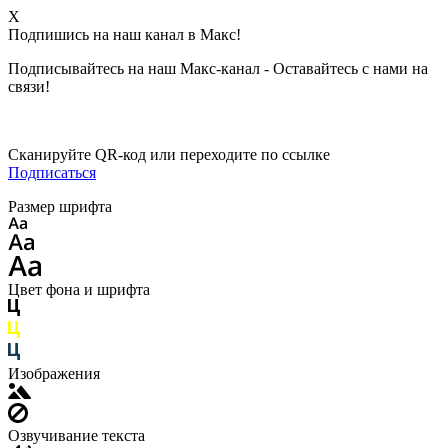
X
Подпишись на наш канал в Макс!
Подписывайтесь на наш Макс-канал - Оставайтесь с нами на
связи!
Сканируйте QR-код или переходите по ссылке
Подписаться
Размер шрифта
Цвет фона и шрифта
Изображения
Озвучивание текста