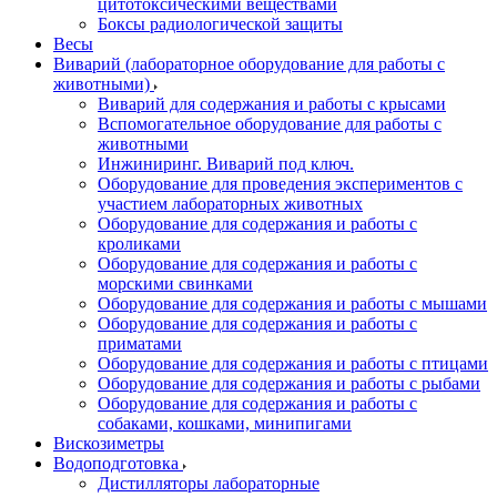
цитотоксическими веществами
Боксы радиологической защиты
Весы
Виварий (лабораторное оборудование для работы с
животными)
Виварий для содержания и работы с крысами
Вспомогательное оборудование для работы с
животными
Инжиниринг. Виварий под ключ.
Оборудование для проведения экспериментов с
участием лабораторных животных
Оборудование для содержания и работы с
кроликами
Оборудование для содержания и работы с
морскими свинками
Оборудование для содержания и работы с мышами
Оборудование для содержания и работы с
приматами
Оборудование для содержания и работы с птицами
Оборудование для содержания и работы с рыбами
Оборудование для содержания и работы с
собаками, кошками, минипигами
Вискозиметры
Водоподготовка
Дистилляторы лабораторные