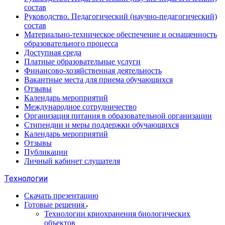
состав
Руководство. Педагогический (научно-педагогический)
состав
Материально-техническое обеспечение и оснащенность
образовательного процесса
Доступная среда
Платные образовательные услуги
Финансово-хозяйственная деятельность
Вакантные места для приема обучающихся
Отзывы
Календарь мероприятий
Международное сотрудничество
Организация питания в образовательной организации
Стипендии и меры поддержки обучающихся
Календарь мероприятий
Отзывы
Публикации
Личный кабинет слушателя
Технологии
Скачать презентацию
Готовые решения
Технологии криохранения биологических
объектов