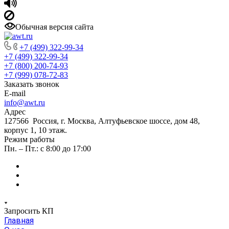
Обычная версия сайта
+7 (499) 322-99-34
+7 (499) 322-99-34
+7 (800) 200-74-93
+7 (999) 078-72-83
Заказать звонок
E-mail
info@awt.ru
Адрес
127566 Россия, г. Москва, Алтуфьевское шоссе, дом 48,
корпус 1, 10 этаж.
Режим работы
Пн. – Пт.: с 8:00 до 17:00
Запросить КП
Главная