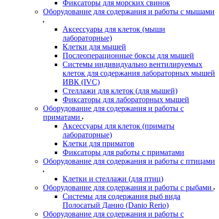
Фиксаторы для морских свинок
Оборудование для содержания и работы с мышами
Аксессуары для клеток (мыши
лабораторные)
Клетки для мышей
Послеоперационные боксы для мышей
Системы индивидуально вентилируемых
клеток для содержания лабораторных мышей
ИВК (IVC)
Стеллажи для клеток (для мышей)
Фиксаторы для лабораторных мышей
Оборудование для содержания и работы с
приматами
Аксессуары для клеток (приматы
лабораторные)
Клетки для приматов
Фиксаторы для работы с приматами
Оборудование для содержания и работы с птицами
Клетки и стеллажи (для птиц)
Оборудование для содержания и работы с рыбами
Системы для содержания рыб вида
Полосатый Данио (Danio Rerio)
Оборудование для содержания и работы с