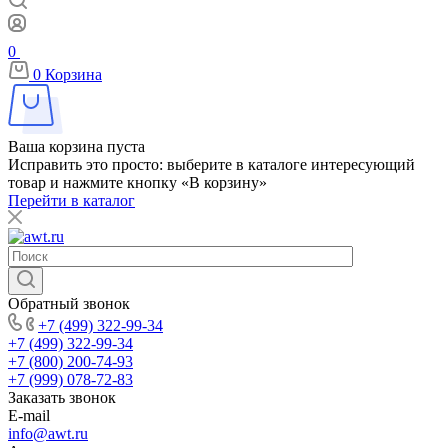
0
0
Корзина
Ваша корзина пуста
Исправить это просто: выберите в каталоге интересующий
товар и нажмите кнопку «В корзину»
Перейти в каталог
Обратный звонок
+7 (499) 322-99-34
+7 (499) 322-99-34
+7 (800) 200-74-93
+7 (999) 078-72-83
Заказать звонок
E-mail
info@awt.ru