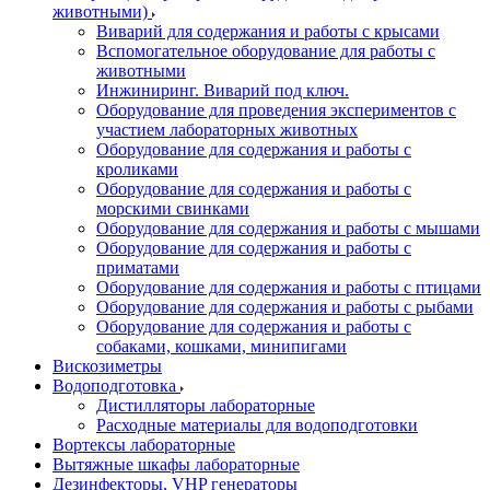
животными)
Виварий для содержания и работы с крысами
Вспомогательное оборудование для работы с
животными
Инжиниринг. Виварий под ключ.
Оборудование для проведения экспериментов с
участием лабораторных животных
Оборудование для содержания и работы с
кроликами
Оборудование для содержания и работы с
морскими свинками
Оборудование для содержания и работы с мышами
Оборудование для содержания и работы с
приматами
Оборудование для содержания и работы с птицами
Оборудование для содержания и работы с рыбами
Оборудование для содержания и работы с
собаками, кошками, минипигами
Вискозиметры
Водоподготовка
Дистилляторы лабораторные
Расходные материалы для водоподготовки
Вортексы лабораторные
Вытяжные шкафы лабораторные
Дезинфекторы, VHP генераторы