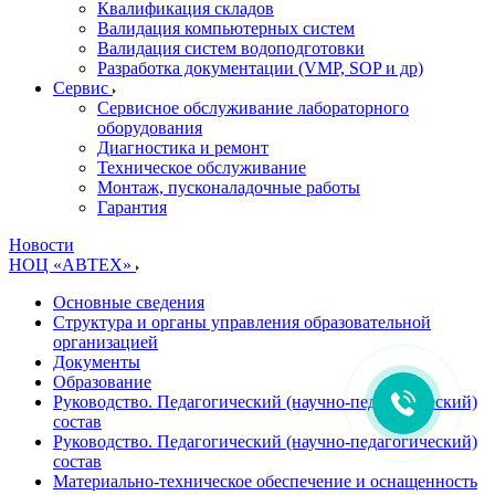
Квалификация складов
Валидация компьютерных систем
Валидация систем водоподготовки
Разработка документации (VMP, SOP и др)
Cервис
Сервисное обслуживание лабораторного
оборудования
Диагностика и ремонт
Техническое обслуживание
Монтаж, пусконаладочные работы
Гарантия
Новости
НОЦ «АВТЕХ»
Основные сведения
Структура и органы управления образовательной
организацией
Документы
Образование
Руководство. Педагогический (научно-педагогический)
состав
Руководство. Педагогический (научно-педагогический)
состав
Материально-техническое обеспечение и оснащенность