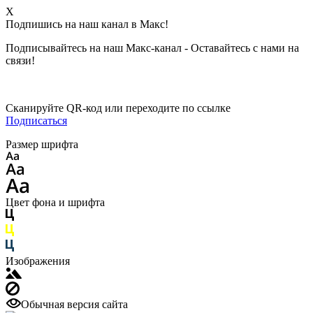
X
Подпишись на наш канал в Макс!
Подписывайтесь на наш Макс-канал - Оставайтесь с нами на
связи!
Сканируйте QR-код или переходите по ссылке
Подписаться
Размер шрифта
Цвет фона и шрифта
Изображения
Обычная версия сайта