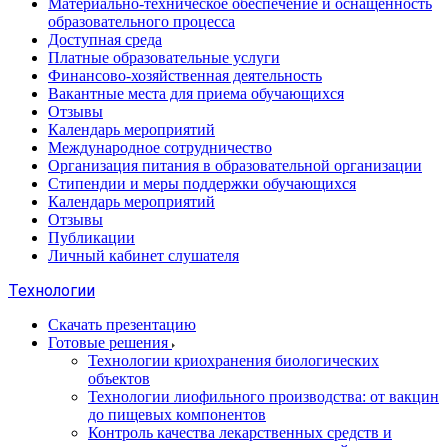
Материально-техническое обеспечение и оснащенность
образовательного процесса
Доступная среда
Платные образовательные услуги
Финансово-хозяйственная деятельность
Вакантные места для приема обучающихся
Отзывы
Календарь мероприятий
Международное сотрудничество
Организация питания в образовательной организации
Стипендии и меры поддержки обучающихся
Календарь мероприятий
Отзывы
Публикации
Личный кабинет слушателя
Технологии
Скачать презентацию
Готовые решения
Технологии криохранения биологических
объектов
Технологии лиофильного производства: от вакцин
до пищевых компонентов
Контроль качества лекарственных средств и