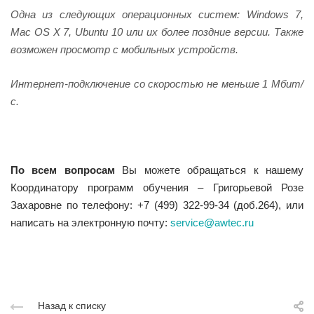
Одна из следующих операционных систем: Windows 7,
Mac OS X 7, Ubuntu 10 или их более поздние версии. Также
возможен просмотр с мобильных устройств.
Интернет-подключение со скоростью не меньше 1 Мбит/
с.
По всем вопросам
Вы можете обращаться к нашему
Координатору программ обучения – Григорьевой Розе
Захаровне по телефону: +7 (499) 322-99-34 (доб.264), или
написать на электронную почту:
service@awtec.ru
Назад к списку