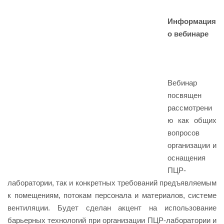
Информация
о вебинаре
Вебинар
посвящен
рассмотрени
ю как общих
вопросов
организации и
оснащения
ПЦР-
лаборатории, так и конкретных требований предъявляемым
к помещениям, потокам персонала и материалов, системе
вентиляции. Будет сделан акцент на использование
барьерных технологий при организации ПЦР-лаборатории и