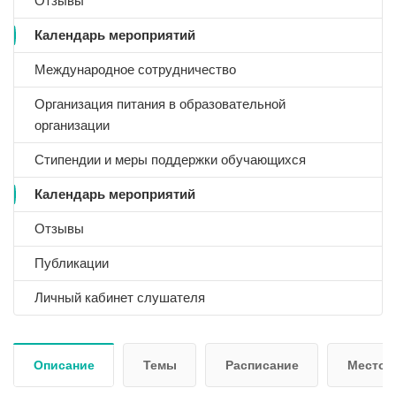
Отзывы
Календарь мероприятий
Международное сотрудничество
Организация питания в образовательной
организации
Стипендии и меры поддержки обучающихся
Календарь мероприятий
Отзывы
Публикации
Личный кабинет слушателя
Описание
Темы
Расписание
Место 