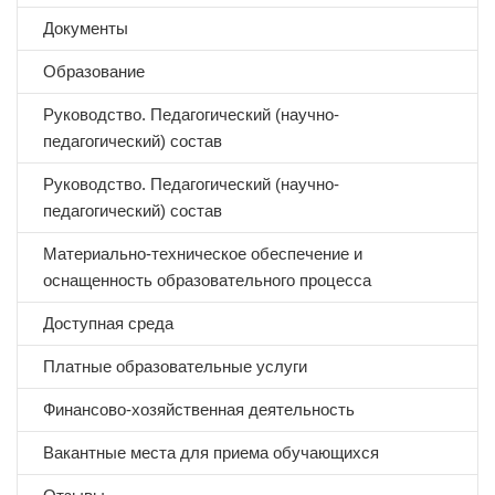
Документы
Образование
Руководство. Педагогический (научно-
педагогический) состав
Руководство. Педагогический (научно-
педагогический) состав
Материально-техническое обеспечение и
оснащенность образовательного процесса
Доступная среда
Платные образовательные услуги
Финансово-хозяйственная деятельность
Вакантные места для приема обучающихся