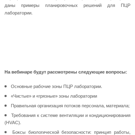
даны примеры планировочных решений для ПЦР
лаборатории.
На вебинаре будут рассмотрены следующие вопросы:
Основные рабочие зоны ПЦР лаборатории.
«Чистые» и «грязные» зоны лаборатории
Правильная организация потоков персонала, материала;
Требования к системе вентиляции и кондиционирования
(HVAC).
Боксы биологической безопасности: принцип работы,