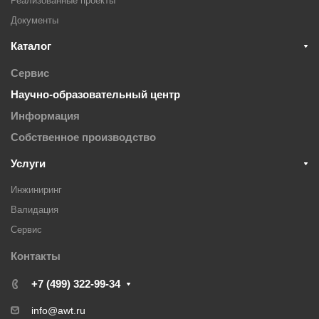
Реализованные проекты
Документы
Каталог
Сервис
Научно-образовательный центр
Информация
Собственное производство
Услуги
Инжиниринг
Валидация
Cервис
Контакты
+7 (499) 322-99-34
info@awt.ru