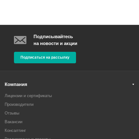
Подписывайтесь
на новости и акции
Подписаться на рассылку
Компания
Лицензии и сертификаты
Производители
Отзывы
Вакансии
Консалтинг