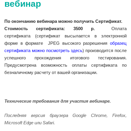
вебинар
По окончанию вебинара можно получить Сертификат.
Стоимость сертификата: 3500 р.
Оплата
сертификата
(сертификат высылается в электронной
форме в
формате JPEG высокого разрешения
образец
сертификата можно посмотреть здесь
)
производится после
успешного прохождения итогового тестирования.
Предусмотрена возможность оплаты сертификата по
безналичному расчету от вашей организации.
Технические требования для участия вебинаре.
Последняя версия браузера Google Chrome, Firefox,
Microsoft Edge или Safari.