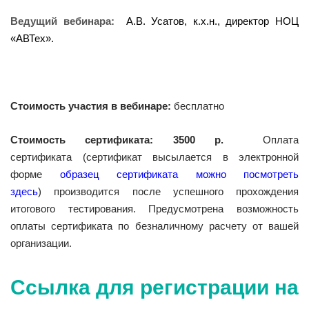
Ведущий вебинара:
А.В. Усатов, к.х.н., директор НОЦ
«АВТех».
Стоимость участия в вебинаре:
бесплатно
Стоимость сертификата: 3500 р.
Оплата
сертификата
(сертификат высылается в электронной
форме
образец сертификата можно посмотреть
здесь
)
производится после успешного прохождения
итогового тестирования. Предусмотрена возможность
оплаты сертификата по безналичному расчету от вашей
организации.
Ссылка для регистрации на