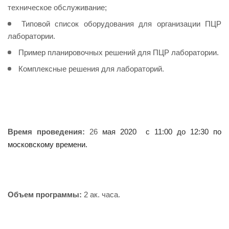
техническое обслуживание;
Типовой список оборудования для организации ПЦР
лаборатории.
Пример планировочных решений для ПЦР лаборатории.
Комплексные решения для лабораторий.
Время проведения:
26
мая 2020 с 11:00 до 12:30
по
московскому времени
.
Объем программы:
2 ак. часа.